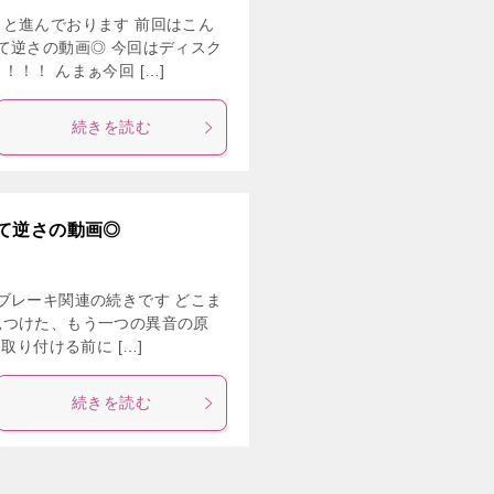
と進んでおります 前回はこん
て逆さの動画◎ 今回はディスク
！！ んまぁ今回 […]
続きを読む
て逆さの動画◎
ブレーキ関連の続きです どこま
見つけた、もう一つの異音の原
取り付ける前に […]
続きを読む