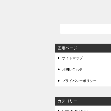
固定ページ
サイトマップ
お問い合わせ
プライバシーポリシー
カテゴリー