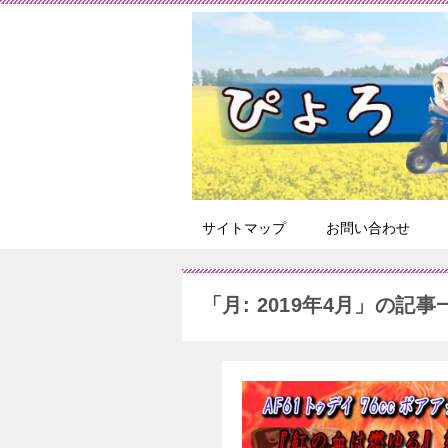
サイトマップ
お問い合わせ
「月:
2019年4月
」の記事