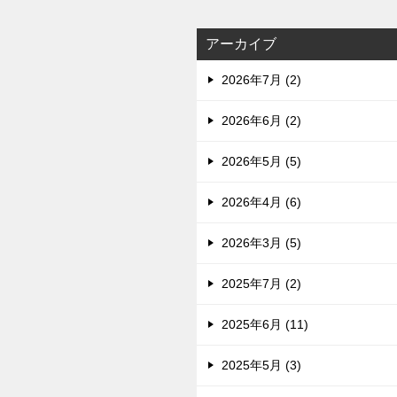
アーカイブ
2026年7月 (2)
2026年6月 (2)
2026年5月 (5)
2026年4月 (6)
2026年3月 (5)
2025年7月 (2)
2025年6月 (11)
2025年5月 (3)