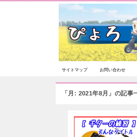
サイトマップ
お問い合わせ
「月:
2021年8月
」の記事