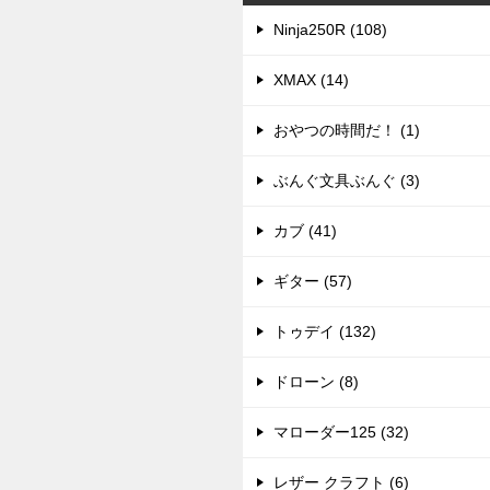
Ninja250R (108)
XMAX (14)
おやつの時間だ！ (1)
ぶんぐ文具ぶんぐ (3)
カブ (41)
ギター (57)
トゥデイ (132)
ドローン (8)
マローダー125 (32)
レザー クラフト (6)