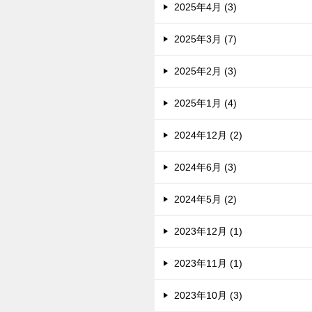
2025年4月 (3)
2025年3月 (7)
2025年2月 (3)
2025年1月 (4)
2024年12月 (2)
2024年6月 (3)
2024年5月 (2)
2023年12月 (1)
2023年11月 (1)
2023年10月 (3)