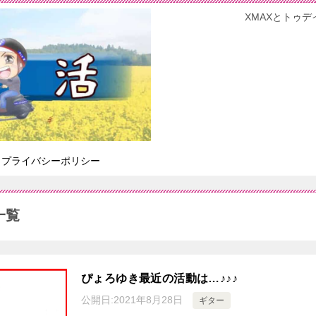
XMAXとトゥデ
プライバシーポリシー
一覧
ぴょろゆき最近の活動は…♪♪♪
公開日:
2021年8月28日
ギター