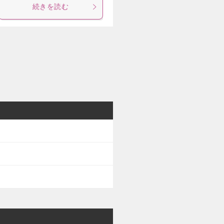
続きを読む