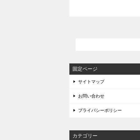
固定ページ
サイトマップ
お問い合わせ
プライバシーポリシー
カテゴリー