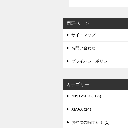
固定ページ
サイトマップ
お問い合わせ
プライバシーポリシー
カテゴリー
Ninja250R (108)
XMAX (14)
おやつの時間だ！ (1)