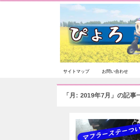
サイトマップ
お問い合わせ
「月:
2019年7月
」の記事