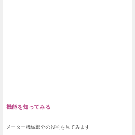
機能を知ってみる
メーター機械部分の役割を見てみます