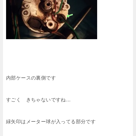
内部ケースの裏側です
すごく きちゃないですね…
緑矢印はメーター球が入ってる部分です