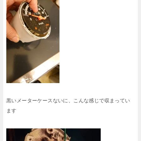
黒いメーターケースないに、こんな感じで収まってい
ます