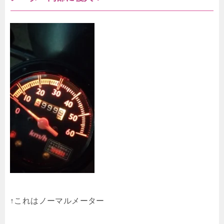
↑これはノーマルメーター