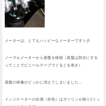
メーターは、とてもハッピーなメーターです☆彡
ノーマルメーターから基盤を移植（基盤は防水にする
ってことでビニールテープでぐるぐる巻き）
基盤の画像がどっかに消えてしまいました…
インジケーターの右側（赤色）はガソリンが残り1リッ