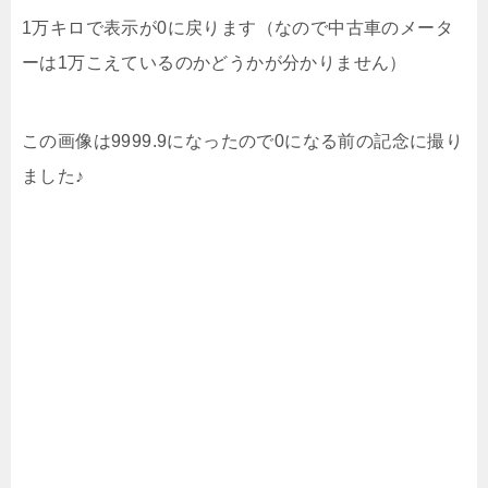
1万キロで表示が0に戻ります（なので中古車のメータ
ーは1万こえているのかどうかが分かりません）
この画像は9999.9になったので0になる前の記念に撮り
ました♪