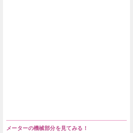
メ
ーターの機械部分を見てみる！