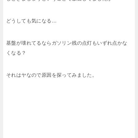
どうしても気になる…
基盤が壊れてるならガソリン残の点灯もいずれ点かな
くなる？
それはヤなので原因を探ってみました。