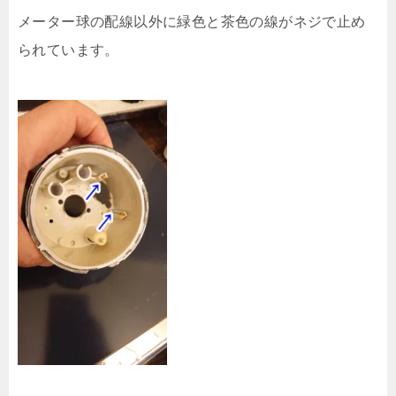
メーター球の配線以外に緑色と茶色の線がネジで止め
られています。