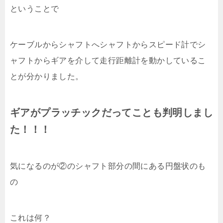
ということで
ケーブルからシャフトへシャフトからスピード計でシ
ャフトからギアを介して走行距離計を動かしているこ
とが分かりました。
ギアがプラッチックだってことも判明しまし
た！！！
気になるのが②のシャフト部分の間にある円盤状のも
の
これは何？