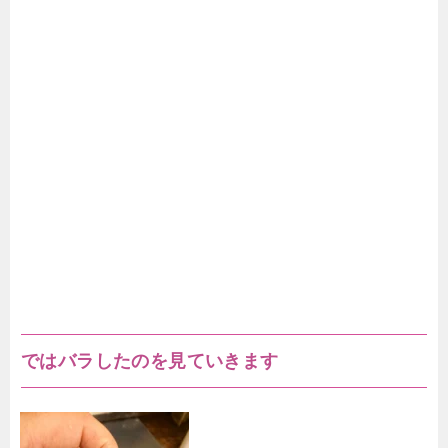
ではバラしたのを見ていきます