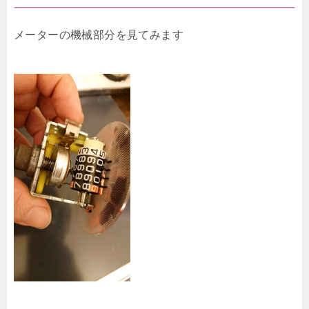
メーターの機械部分を見てみます