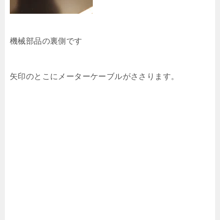
機械部品の裏側です
矢印のとこにメーターケーブルがささります。