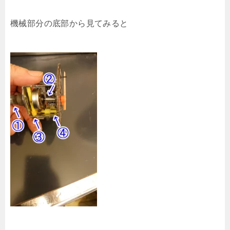
機械部分の底部から見てみると