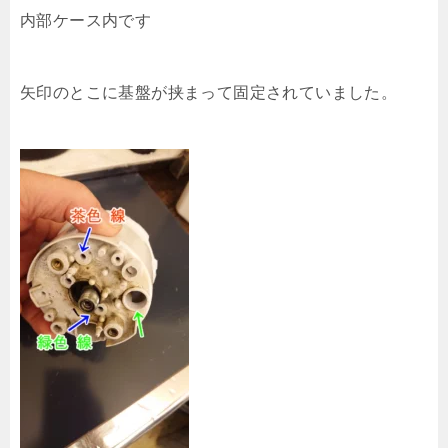
内部ケース内です
矢印のとこに基盤が挟まって固定されていました。