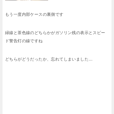
もう一度内部ケースの裏側です
緑線と茶色線のどちらかがガソリン残の表示とスピー
ド警告灯の線ですね
どちらがどうだったか、忘れてしまいました…