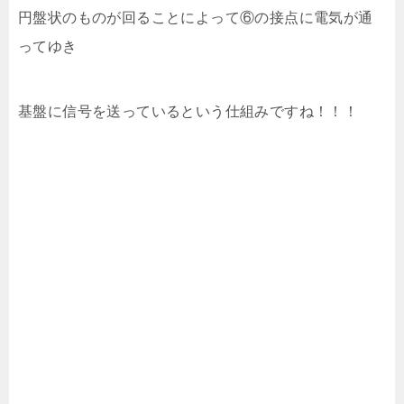
円盤状のものが回ることによって⑥の接点に電気が通
ってゆき
基盤に信号を送っているという仕組みですね！！！