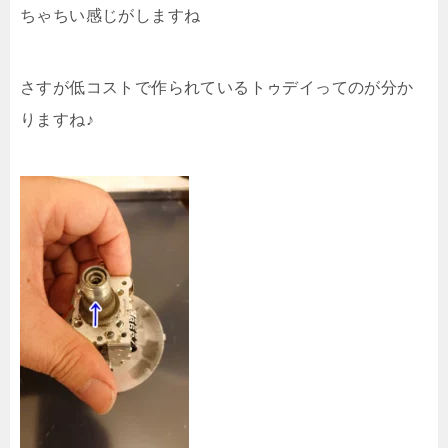
ちゃちい感じがしますね
さすが低コストで作られているトゥデイってのが分か
りますね♪