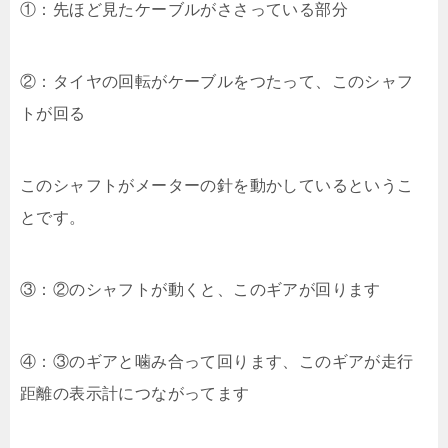
①：先ほど見たケーブルがささっている部分
②：タイヤの回転がケーブルをつたって、このシャフ
トが回る
このシャフトがメーターの針を動かしているというこ
とです。
③：②のシャフトが動くと、このギアが回ります
④：③のギアと噛み合って回ります、このギアが走行
距離の表示計につながってます