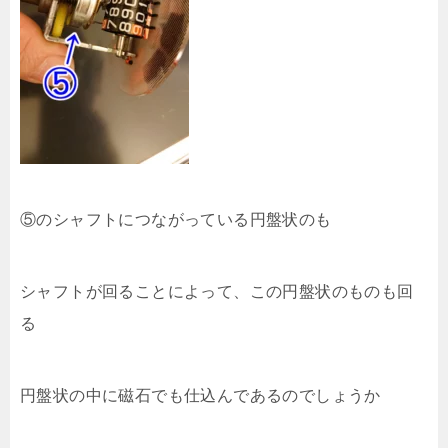
⑤のシャフトにつながっている円盤状のも
シャフトが回ることによって、この円盤状のものも回
る
円盤状の中に磁石でも仕込んであるのでしょうか