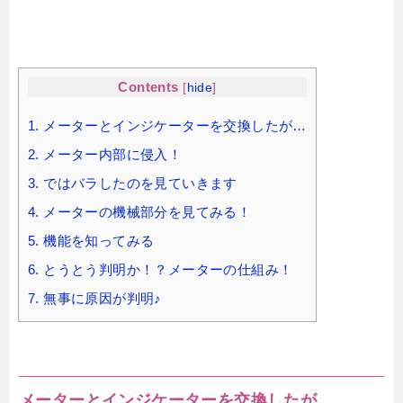
Contents
[
hide
]
1.
メーターとインジケーターを交換したが…
2.
メーター内部に侵入！
3.
ではバラしたのを見ていきます
4.
メーターの機械部分を見てみる！
5.
機能を知ってみる
6.
とうとう判明か！？メーターの仕組み！
7.
無事に原因が判明♪
メーターとインジケーターを交換したが…