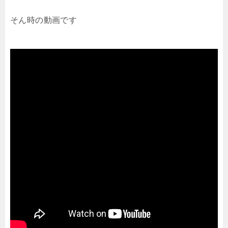
そん時の動画です