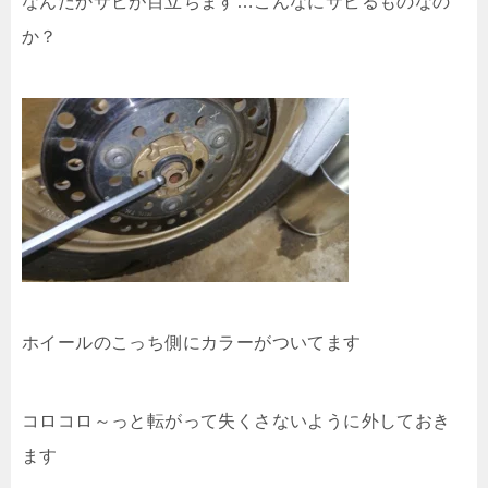
なんだかサビが目立ちます…こんなにサビるものなの
か？
ホイールのこっち側にカラーがついてます
コロコロ～っと転がって失くさないように外しておき
ます