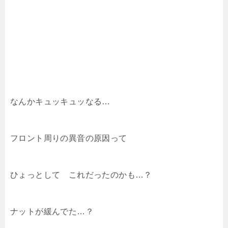
なんかキュッキュッなる…
フロント周りの異音の原因って
ひょっとして これだったのかも…？
ナットが緩んでた…？