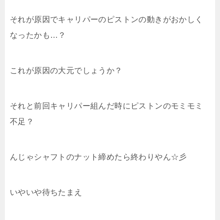
それが原因でキャリパーのピストンの動きがおかしく
なったかも…？
これが原因の大元でしょうか？
それと前回キャリパー組んだ時にピストンのモミモミ
不足？
んじゃシャフトのナット締めたら終わりやん☆彡
いやいや待ちたまえ