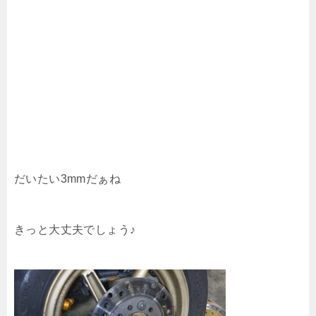
だいたい3mmだぁね
きっと大丈夫でしょう♪