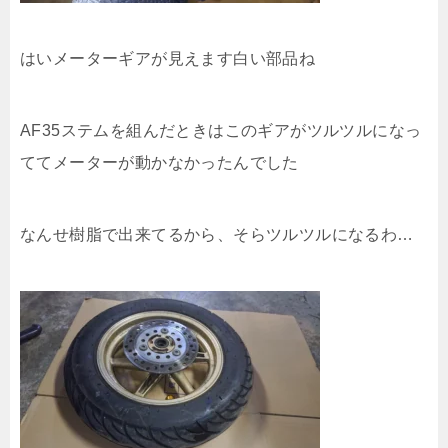
はいメーターギアが見えます白い部品ね
AF35ステムを組んだときはこのギアがツルツルになっ
ててメーターが動かなかったんでした
なんせ樹脂で出来てるから、そらツルツルになるわ…