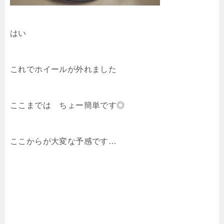
はい
これでホイールが外れました
ここまでは ちょー簡単です◎
ここからが大変な予感です…