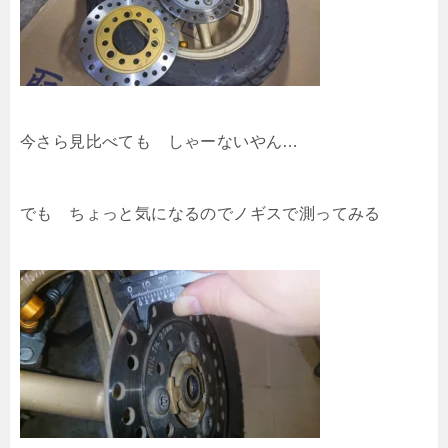
今さら見比べても しゃーないやん…
でも ちょっと気になるのでノギスで測ってみる