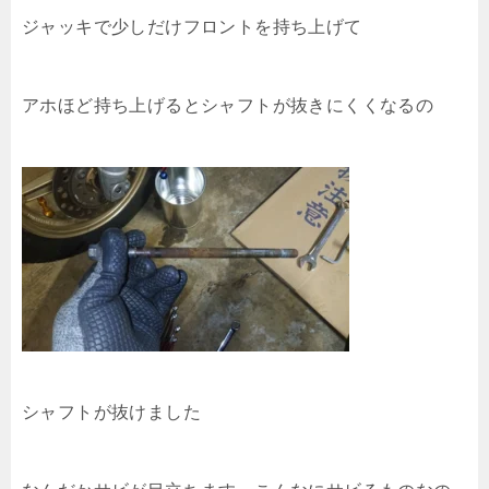
ジャッキで少しだけフロントを持ち上げて
アホほど持ち上げるとシャフトが抜きにくくなるの
シャフトが抜けました