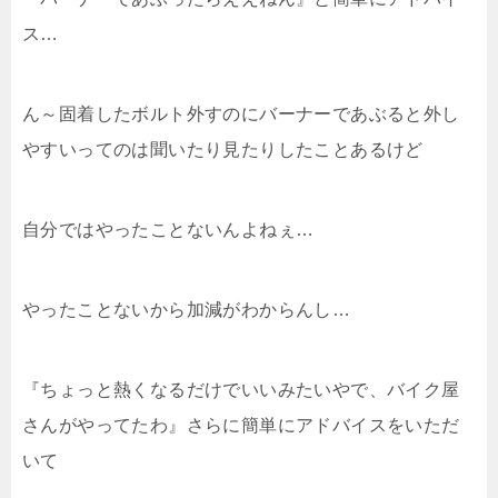
ス…
ん～固着したボルト外すのにバーナーであぶると外し
やすいってのは聞いたり見たりしたことあるけど
自分ではやったことないんよねぇ…
やったことないから加減がわからんし…
『ちょっと熱くなるだけでいいみたいやで、バイク屋
さんがやってたわ』さらに簡単にアドバイスをいただ
いて