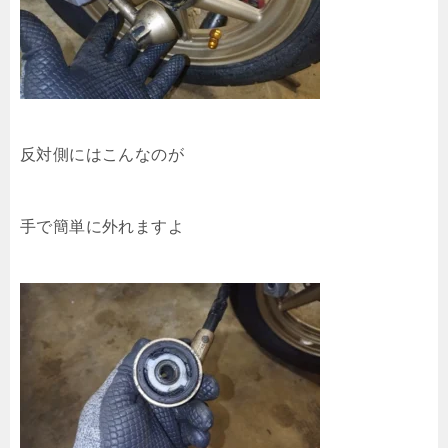
反対側にはこんなのが
手で簡単に外れますよ