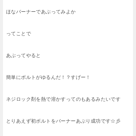
ほなバーナーであぶってみよか
ってことで
あぶってやると
簡単にボルトがゆるんだ！？すげー！
ネジロック剤を熱で溶かすってのもあるみたいです
とりあえず初ボルトをバーナーあぶり成功です☆彡