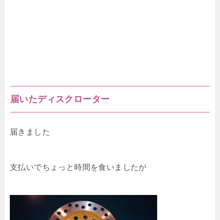
届いたディスクローター
届きました
支払いでちょっと時間を食いましたが