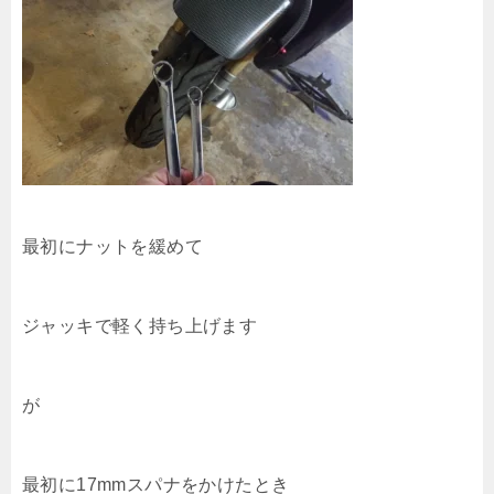
最初にナットを緩めて
ジャッキで軽く持ち上げます
が
最初に17mmスパナをかけたとき