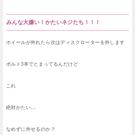
みんな大嫌い！かたいネジたち！！！
ホイールが外れたら次はディスクローターを外します
ボルト3本でとまってるんだけど
これ
絶対かたい…
なめずに外せるのか？