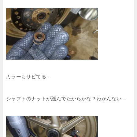
カラーもサビてる…
シャフトのナットが緩んでたからかな？わかんない…