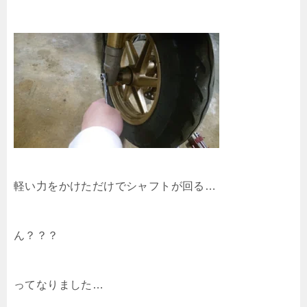
軽い力をかけただけでシャフトが回る…
ん？？？
ってなりました…