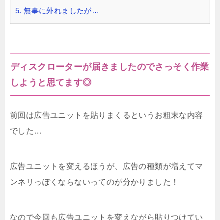
5.
無事に外れましたが…
ディスクローターが届きましたのでさっそく作業
しようと思てます◎
前回は広告ユニットを貼りまくるというお粗末な内容
でした…
広告ユニットを変えるほうが、広告の種類が増えてマ
ンネリっぽくならないってのが分かりました！
なので今回も広告ユニットを変えながら貼りつけてい