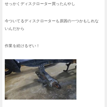
せっかくディスクローター買ったんやし
今ついてるディスクローターも原因の一つかもしれな
いんだから
作業を続けるぞい！