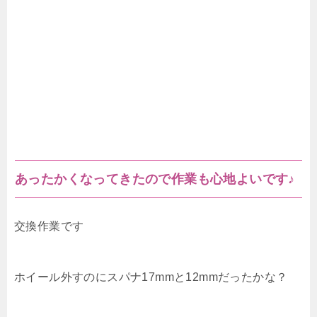
あったかくなってきたので作業も心地よいです♪
交換作業です
ホイール外すのにスパナ17mmと12mmだったかな？