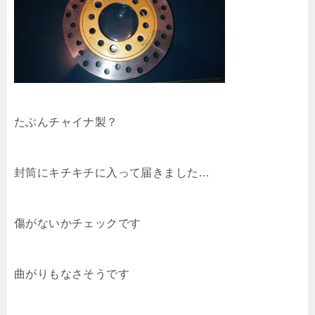
たぶんチャイナ製？
封筒にキチキチに入って届きました…
傷がないかチェックです
曲がりもなさそうです