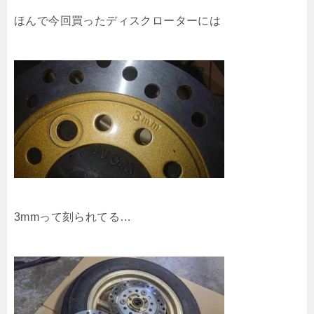
ほんで今回買ったディスクローターには
3mmって刻られてる…