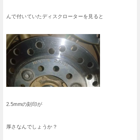
んで付いていたディスクローターを見ると
2.5mmの刻印が
厚さなんでしょうか？