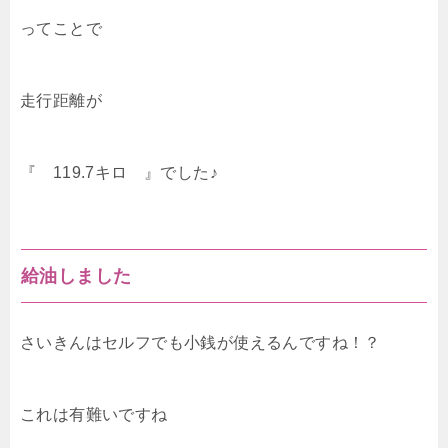
ってことで
走行距離が
『 119.7キロ 』でした♪
給油しました
さいきんはセルフでも小銭が使えるんですね！？
これは有難いですね