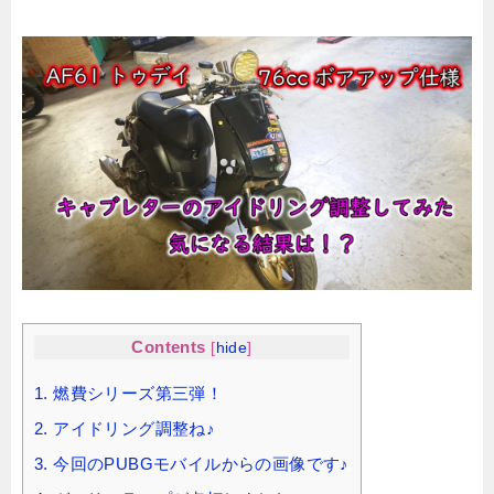
Contents
[
hide
]
1.
燃費シリーズ第三弾！
2.
アイドリング調整ね♪
3.
今回のPUBGモバイルからの画像です♪