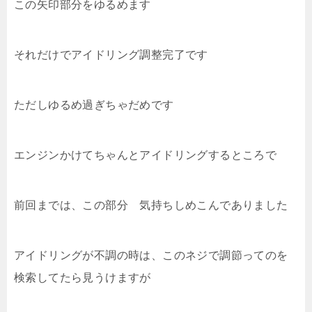
この矢印部分をゆるめます
それだけでアイドリング調整完了です
ただしゆるめ過ぎちゃだめです
エンジンかけてちゃんとアイドリングするところで
前回までは、この部分 気持ちしめこんでありました
アイドリングが不調の時は、このネジで調節ってのを
検索してたら見うけますが