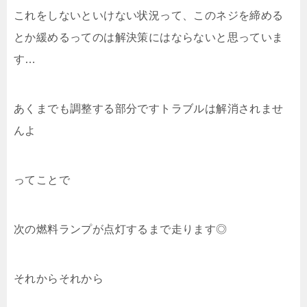
これをしないといけない状況って、このネジを締める
とか緩めるってのは解決策にはならないと思っていま
す…
あくまでも調整する部分ですトラブルは解消されませ
んよ
ってことで
次の燃料ランプが点灯するまで走ります◎
それからそれから