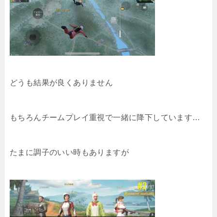
どうも結果が良くありません
もちろんチームプレイ重視で一緒に降下しています…
たまに調子のいい時もありますが