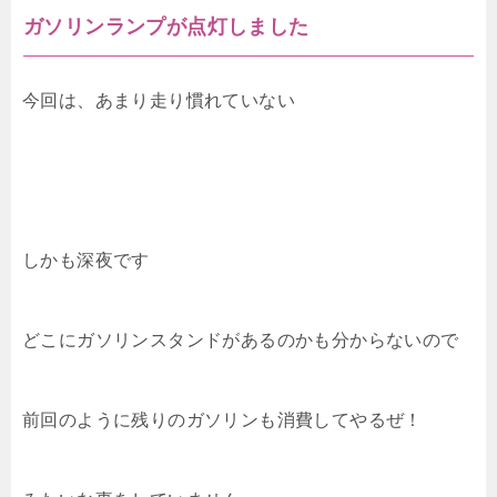
ガソリンランプが点灯しました
今回は、あまり走り慣れていない
しかも深夜です
どこにガソリンスタンドがあるのかも分からないので
前回のように残りのガソリンも消費してやるぜ！