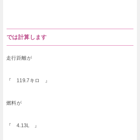
では計算します
走行距離が
『 119.7キロ 』
燃料が
『 4.13L 』