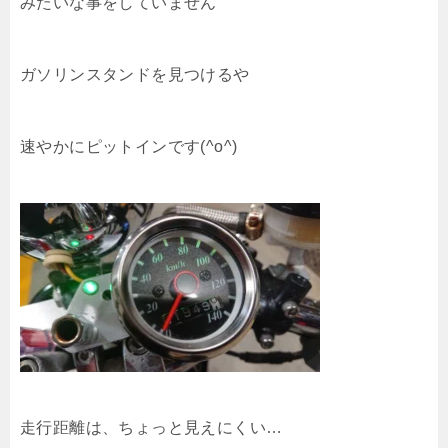
みたいな事をしていません
ガソリンスタンドを見つけるや
速やかにピットインです(^o^)
走行距離は、ちょっと見えにくい…