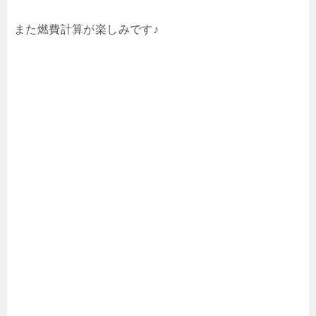
また燃費計算が楽しみです♪