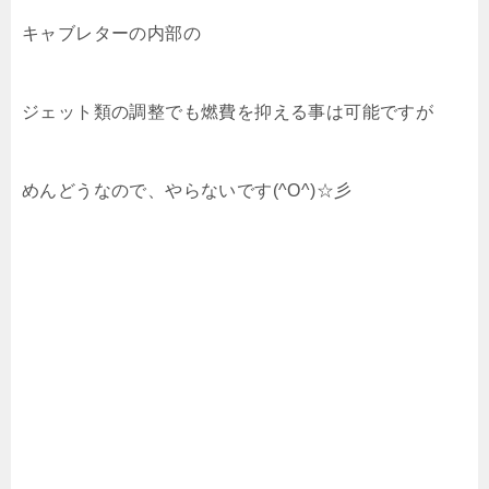
キャブレターの内部の
ジェット類の調整でも燃費を抑える事は可能ですが
めんどうなので、やらないです(^O^)☆彡