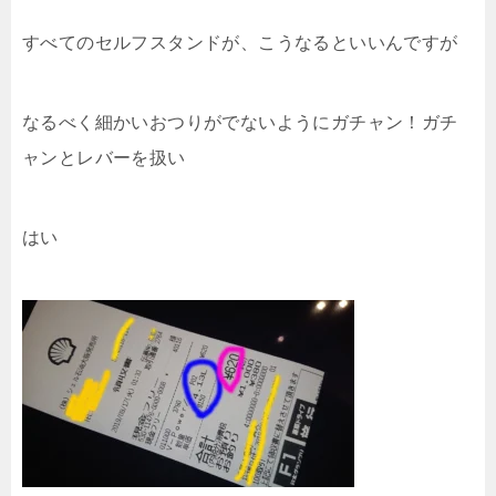
すべてのセルフスタンドが、こうなるといいんですが
なるべく細かいおつりがでないようにガチャン！ガチ
ャンとレバーを扱い
はい