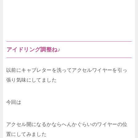
アイドリング調整ね♪
以前にキャブレターを洗ってアクセルワイヤーを引っ
張り気味にしてました
今回は
アクセル開になるかならへんかぐらいのワイヤーの位
置にしてみました