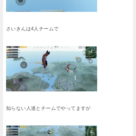
さいきんは4人チームで
知らない人達とチームでやってますが