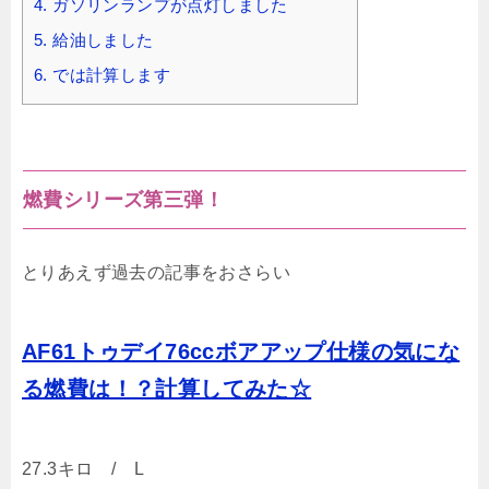
4.
ガソリンランプが点灯しました
5.
給油しました
6.
では計算します
燃費シリーズ第三弾！
とりあえず過去の記事をおさらい
AF61トゥデイ76ccボアアップ仕様の気にな
る燃費は！？計算してみた☆
27.3キロ / L