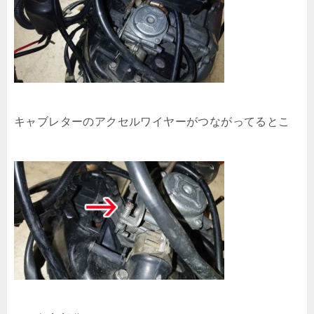
キャブレターのアクセルワイヤーがつながってるとこ