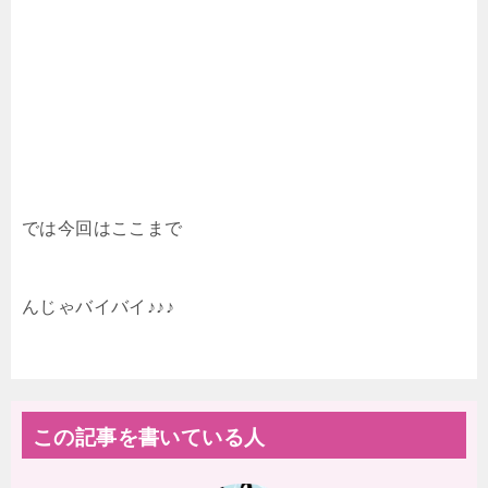
では今回はここまで
んじゃバイバイ♪♪♪
この記事を書いている人