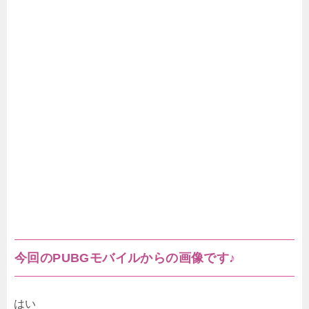
今回のPUBGモバイルからの画像です♪
はい