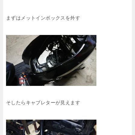
まずはメットインボックスを外す
そしたらキャブレターが見えます