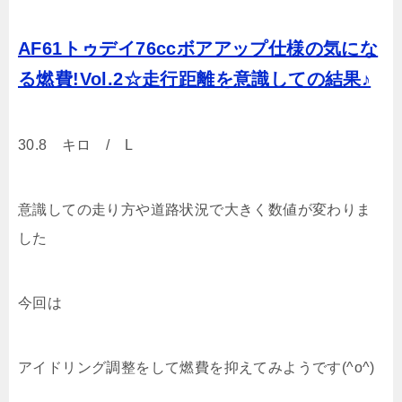
AF61トゥデイ76ccボアアップ仕様の気にな
る燃費!Vol.2☆走行距離を意識しての結果♪
30.8 キロ / L
意識しての走り方や道路状況で大きく数値が変わりま
した
今回は
アイドリング調整をして燃費を抑えてみようです(^o^)