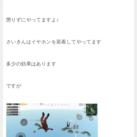
懲りずにやってますよ♪
さいきんはイヤホンを装着してやってます
多少の効果はあります
ですが