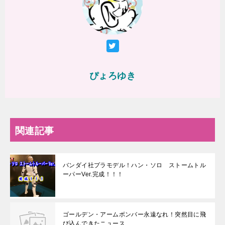
ぴょろゆき
関連記事
バンダイ社プラモデル！ハン・ソロ ストームトル
ーパーVer.完成！！！
ゴールデン・アームボンバー永遠なれ！突然目に飛
び込んできたニュース