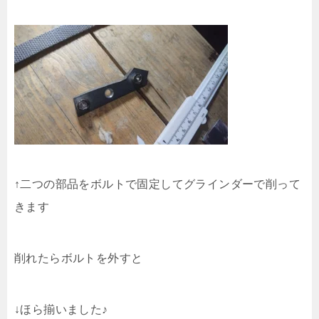
↑二つの部品をボルトで固定してグラインダーで削って
きます
削れたらボルトを外すと
↓ほら揃いました♪