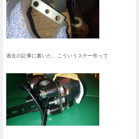
過去の記事に書いた、こういうステー作って