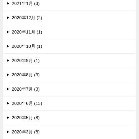
2021年1月 (3)
2020年12月 (2)
2020年11月 (1)
2020年10月 (1)
2020年9月 (1)
2020年8月 (3)
2020年7月 (3)
2020年6月 (13)
2020年5月 (8)
2020年3月 (8)