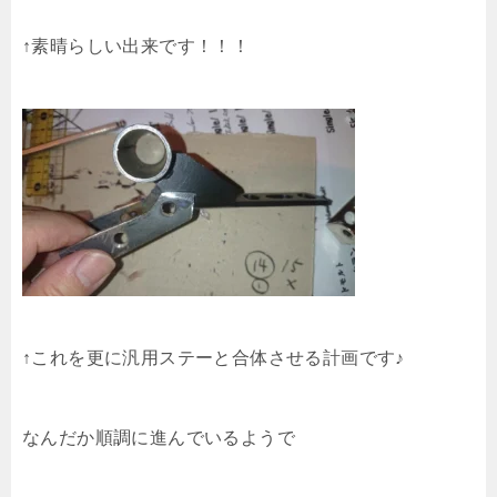
↑素晴らしい出来です！！！
↑これを更に汎用ステーと合体させる計画です♪
なんだか順調に進んでいるようで