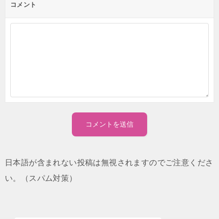
コメント
日本語が含まれない投稿は無視されますのでご注意くださ
い。（スパム対策）