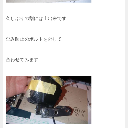
久しぶりの割には上出来です
歪み防止のボルトを外して
合わせてみます