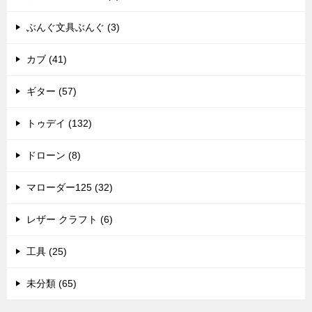
ぶんぐ文具ぶんぐ (3)
カブ (41)
ギター (57)
トゥデイ (132)
ドローン (8)
マローダー125 (32)
レザー クラフト (6)
工具 (25)
未分類 (65)