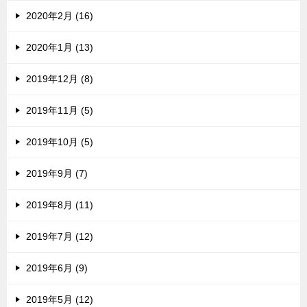
2020年2月 (16)
2020年1月 (13)
2019年12月 (8)
2019年11月 (5)
2019年10月 (5)
2019年9月 (7)
2019年8月 (11)
2019年7月 (12)
2019年6月 (9)
2019年5月 (12)