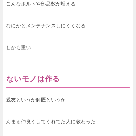
こんなボルトや部品数が増える
なにかとメンテナンスしにくくなる
しかも重い
ないモノは作る
親友というか師匠というか
んまぁ仲良くしてくれてた人に教わった