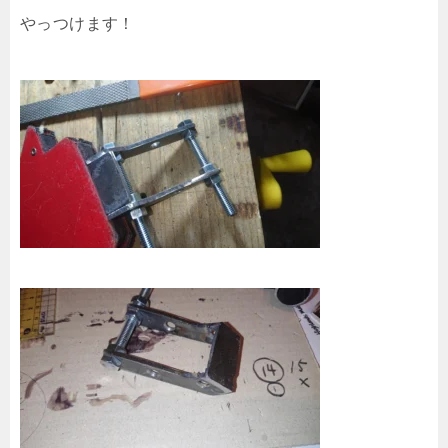
やっつけます！