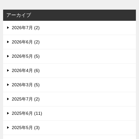
アーカイブ
2026年7月 (2)
2026年6月 (2)
2026年5月 (5)
2026年4月 (6)
2026年3月 (5)
2025年7月 (2)
2025年6月 (11)
2025年5月 (3)