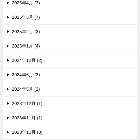
2025年4月 (3)
2025年3月 (7)
2025年2月 (3)
2025年1月 (4)
2024年12月 (2)
2024年6月 (3)
2024年5月 (2)
2023年12月 (1)
2023年11月 (1)
2023年10月 (3)