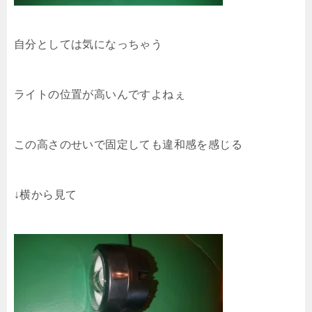
自分としては気になっちゃう
ライトの位置が高いんですよねぇ
この高さのせいで固定しても違和感を感じる
↓横から見て