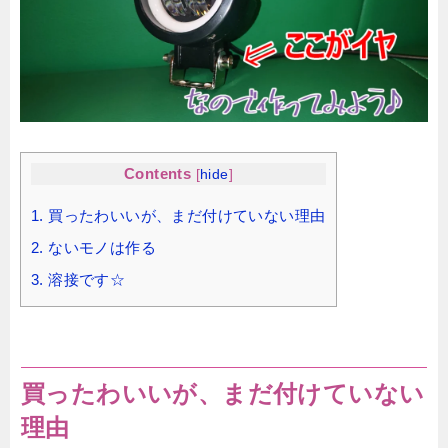
Contents
[
hide
]
1.
買ったわいいが、まだ付けていない理由
2.
ないモノは作る
3.
溶接です☆
買ったわいいが、まだ付けていない
理由