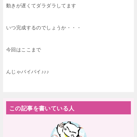
動きが遅くてダラダラしてます
いつ完成するのでしょうか・・・
今回はここまで
んじゃバイバイ♪♪♪
この記事を書いている人