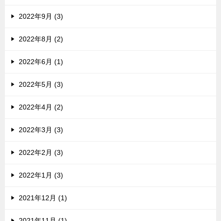
2022年9月 (3)
2022年8月 (2)
2022年6月 (1)
2022年5月 (3)
2022年4月 (2)
2022年3月 (3)
2022年2月 (3)
2022年1月 (3)
2021年12月 (1)
2021年11月 (1)