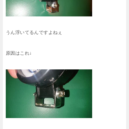
うん浮いてるんですよねぇ
原因はこれ↓