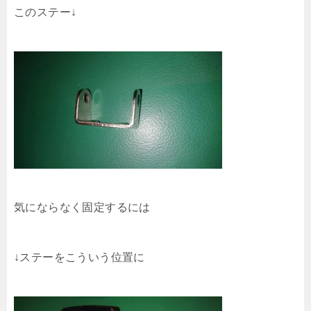
このステー↓
気にならなく固定するには
↓ステーをこういう位置に