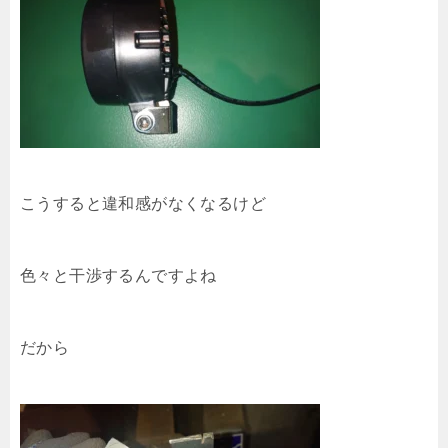
こうすると違和感がなくなるけど
色々と干渉するんですよね
だから