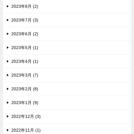
2023年8月 (2)
2023年7月 (3)
2023年6月 (2)
2023年5月 (1)
2023年4月 (1)
2023年3月 (7)
2023年2月 (8)
2023年1月 (9)
2022年12月 (3)
2022年11月 (1)