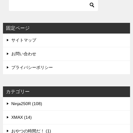
固定ページ
サイトマップ
お問い合わせ
プライバシーポリシー
カテゴリー
Ninja250R (108)
XMAX (14)
おやつの時間だ！ (1)