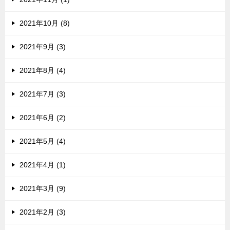
2021年10月 (8)
2021年9月 (3)
2021年8月 (4)
2021年7月 (3)
2021年6月 (2)
2021年5月 (4)
2021年4月 (1)
2021年3月 (9)
2021年2月 (3)