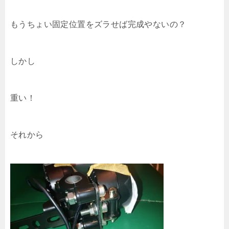
もうちょい固定位置をズラせば完成やないの？
しかし
重い！
それから