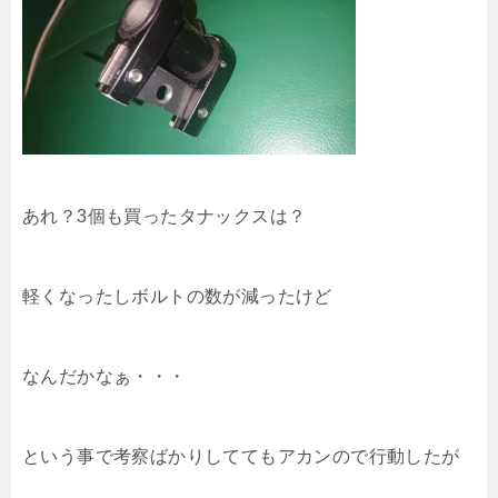
あれ？3個も買ったタナックスは？
軽くなったしボルトの数が減ったけど
なんだかなぁ・・・
という事で考察ばかりしててもアカンので行動したが