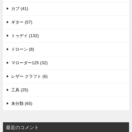
カブ (41)
ギター (57)
トゥデイ (132)
ドローン (8)
マローダー125 (32)
レザー クラフト (6)
工具 (25)
未分類 (65)
最近のコメント