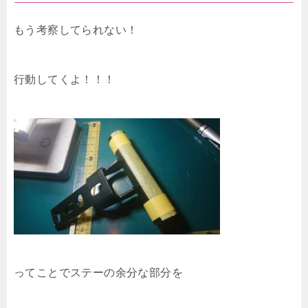
もう考察してられない！
行動してくよ！！！
ってことでステーの余分な部分を