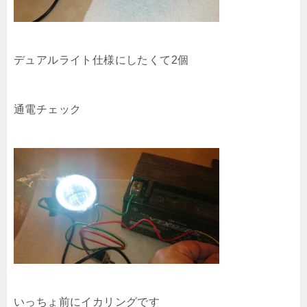
デュアルライト仕様にしたくて2個
通電チェック
いっちょ前にイカリングです