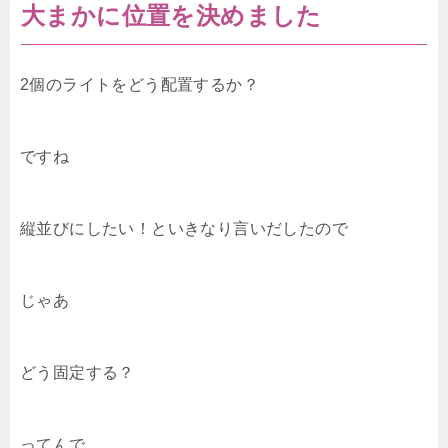
大まかに位置を決めました
2個のライトをどう配置するか？
ですね
縦並びにしたい！といきなり言いだしたので
じゃあ
どう固定する？
ってんで