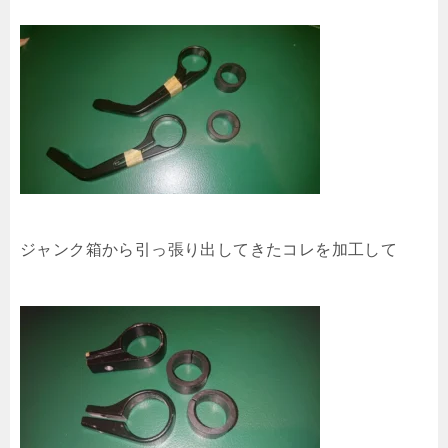
ジャンク箱から引っ張り出してきたコレを加工して