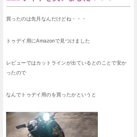
買ったのは先月なんだけどね・・・
トゥデイ用にAmazonで見つけました
レビューではカットラインが出ているとのことで安か
ったので
なんでトゥデイ用のを買ったかというと