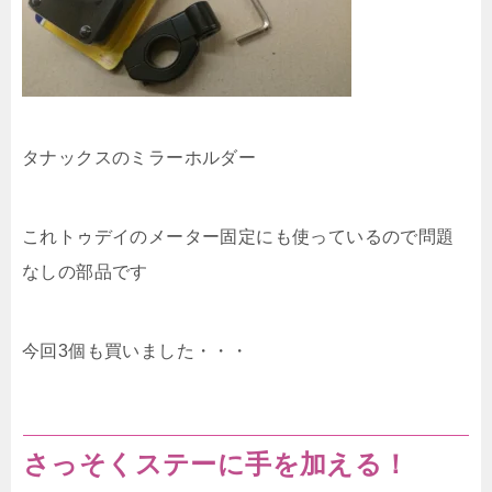
タナックスのミラーホルダー
これトゥデイのメーター固定にも使っているので問題
なしの部品です
今回3個も買いました・・・
さっそくステーに手を加える！