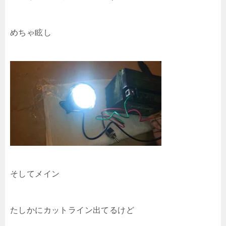
めちゃ眩し
そしてメイン
たしかにカットライン出てるけど