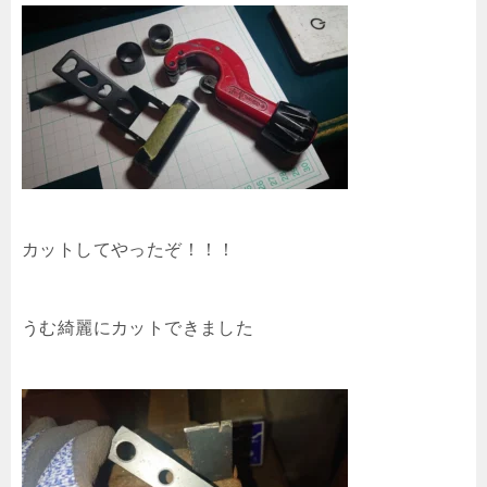
カットしてやったぞ！！！
うむ綺麗にカットできました