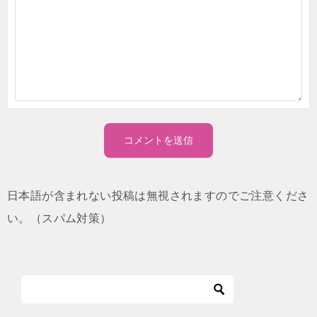
日本語が含まれない投稿は無視されますのでご注意くださ
い。（スパム対策）