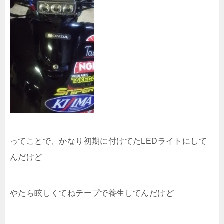
ってことで、かなり初期に付けてたLEDライトにして
んだけど
やたら眩しくてねテープで養生してんだけど