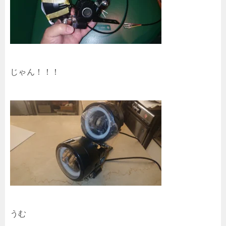
じゃん！！！
うむ