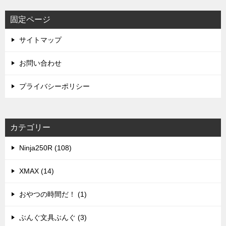
固定ページ
サイトマップ
お問い合わせ
プライバシーポリシー
カテゴリー
Ninja250R (108)
XMAX (14)
おやつの時間だ！ (1)
ぶんぐ文具ぶんぐ (3)