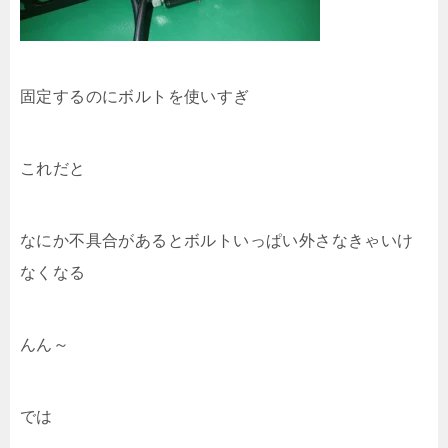
固定するのにボルトを使いすぎ
これだと
なにか不具合があるとボルトいっぱい外さなきゃいけ
なくなる
んん～
では