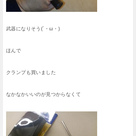
武器になりそう(´・ω・)
ほんで
クランプも買いました
なかなかいいのが見つからなくて