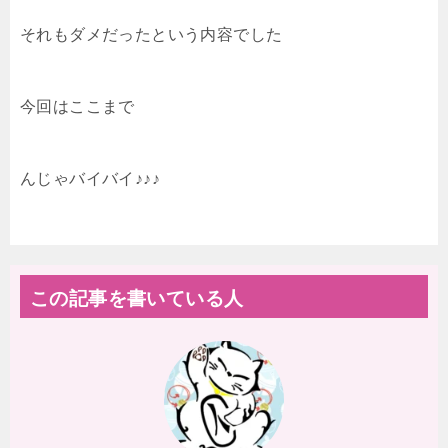
それもダメだったという内容でした
今回はここまで
んじゃバイバイ♪♪♪
この記事を書いている人