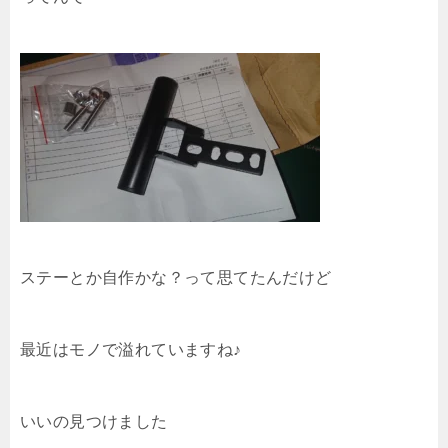
ステーとか自作かな？って思てたんだけど
最近はモノで溢れていますね♪
いいの見つけました