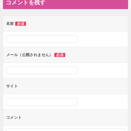
コメントを残す
ビ
ゲ
名前
必須
ー
シ
ョ
ン
メール（公開されません）
必須
サイト
コメント