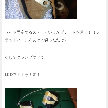
ライト固定するステーというかプレートを造る！（フ
ラットバーに穴あけて切っただけ）
そしてクランプつけて
LEDライトを固定！