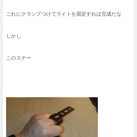
これにクランプつけてライトを固定すれば完成だな
しかし
このステー