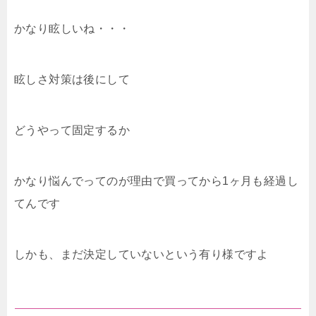
かなり眩しいね・・・
眩しさ対策は後にして
どうやって固定するか
かなり悩んでってのが理由で買ってから1ヶ月も経過し
てんです
しかも、まだ決定していないという有り様ですよ