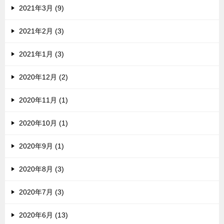
2021年3月 (9)
2021年2月 (3)
2021年1月 (3)
2020年12月 (2)
2020年11月 (1)
2020年10月 (1)
2020年9月 (1)
2020年8月 (3)
2020年7月 (3)
2020年6月 (13)