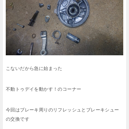
こないだから急に始まった
不動トゥデイを動かす！のコーナー
今回はブレーキ周りのリフレッシュとブレーキシュー
の交換です