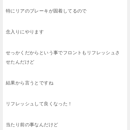
特にリアのブレーキが固着してるので
念入りにやります
せっかくだからという事でフロントもリフレッシュさ
せたんだけど
結果から言うとですね
リフレッシュして良くなった！
当たり前の事なんだけど