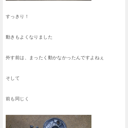
すっきり！
動きもよくなりました
外す前は、まったく動かなかったんですよねぇ
そして
前も同じく