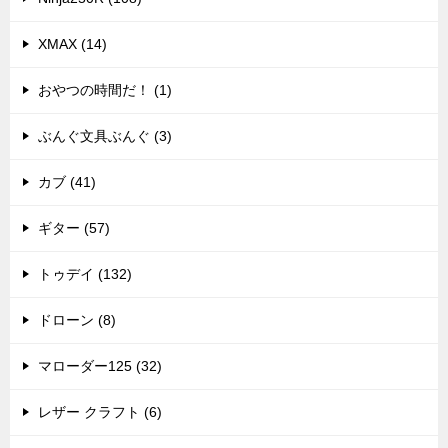
XMAX (14)
おやつの時間だ！ (1)
ぶんぐ文具ぶんぐ (3)
カブ (41)
ギター (57)
トゥデイ (132)
ドローン (8)
マローダー125 (32)
レザー クラフト (6)