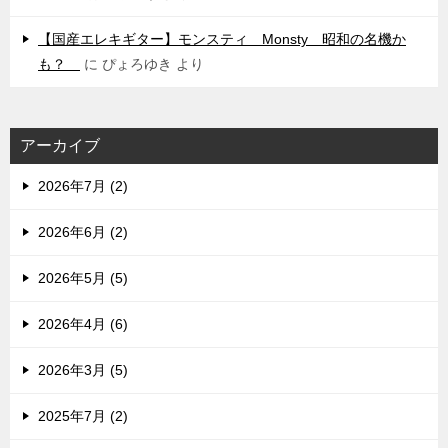
【国産エレキギター】モンスティ Monsty 昭和の名機か
も？
に
ぴょろゆき
より
アーカイブ
2026年7月 (2)
2026年6月 (2)
2026年5月 (5)
2026年4月 (6)
2026年3月 (5)
2025年7月 (2)