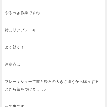
やるべき作業ですね
特にリアブレーキ
よく効く！
注意点は
ブレーキシューて前と後ろの大きさ違うから購入する
ときら気をつけましょ♪
って事です