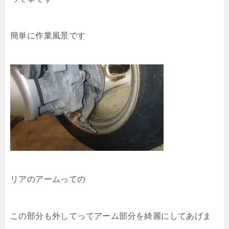
簡単に作業風景です
リアのアームっての
この部分も外してってアーム部分を綺麗にしてあげま