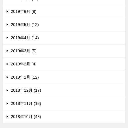
2019年6月 (9)
2019年5月 (12)
2019年4月 (14)
2019年3月 (5)
2019年2月 (4)
2019年1月 (12)
2018年12月 (17)
2018年11月 (13)
2018年10月 (48)