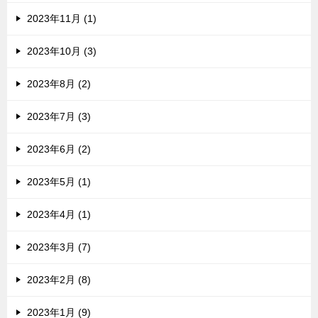
2023年11月 (1)
2023年10月 (3)
2023年8月 (2)
2023年7月 (3)
2023年6月 (2)
2023年5月 (1)
2023年4月 (1)
2023年3月 (7)
2023年2月 (8)
2023年1月 (9)