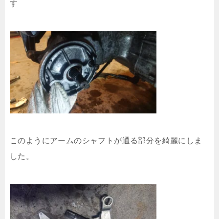
す
このようにアームのシャフトが通る部分を綺麗にしま
した。