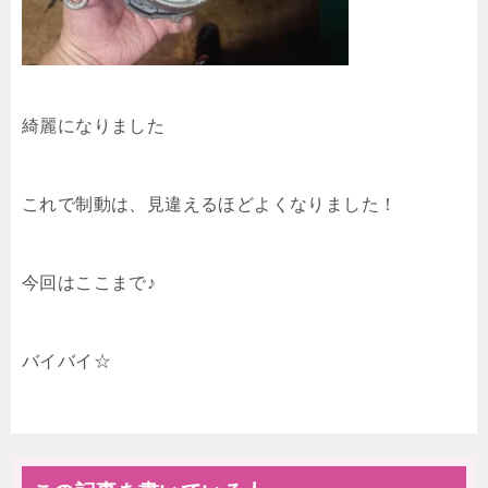
綺麗になりました
これで制動は、見違えるほどよくなりました！
今回はここまで♪
バイバイ☆