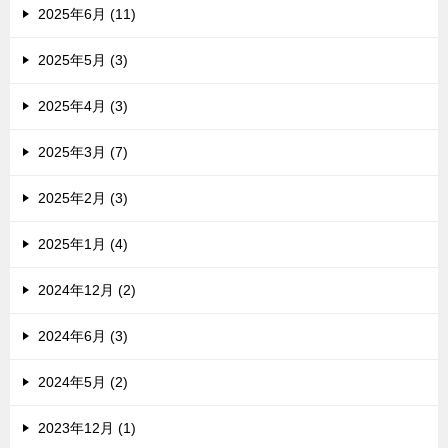
2025年6月 (11)
2025年5月 (3)
2025年4月 (3)
2025年3月 (7)
2025年2月 (3)
2025年1月 (4)
2024年12月 (2)
2024年6月 (3)
2024年5月 (2)
2023年12月 (1)