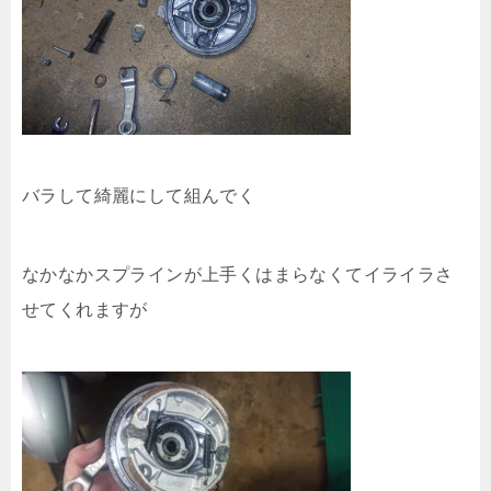
バラして綺麗にして組んでく
なかなかスプラインが上手くはまらなくてイライラさ
せてくれますが