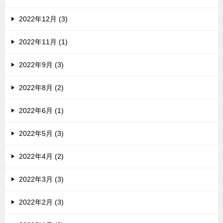
2022年12月 (3)
2022年11月 (1)
2022年9月 (3)
2022年8月 (2)
2022年6月 (1)
2022年5月 (3)
2022年4月 (2)
2022年3月 (3)
2022年2月 (3)