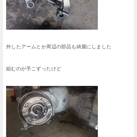
外したアームとか周辺の部品も綺麗にしました
組むのが手こずったけど