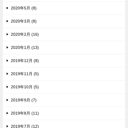
2020年5月 (8)
2020年3月 (8)
2020年2月 (16)
2020年1月 (13)
2019年12月 (8)
2019年11月 (5)
2019年10月 (5)
2019年9月 (7)
2019年8月 (11)
2019年7月 (12)