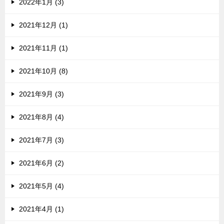
2022年1月 (3)
2021年12月 (1)
2021年11月 (1)
2021年10月 (8)
2021年9月 (3)
2021年8月 (4)
2021年7月 (3)
2021年6月 (2)
2021年5月 (4)
2021年4月 (1)