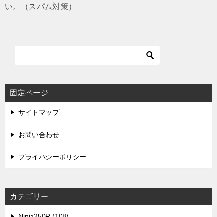
い。（スパム対策）
固定ページ
サイトマップ
お問い合わせ
プライバシーポリシー
カテゴリー
Ninja250R (108)