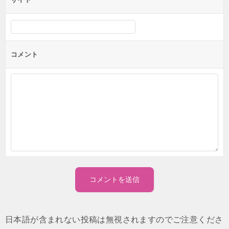
コメント
日本語が含まれない投稿は無視されますのでご注意くださ