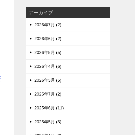
アーカイブ
2026年7月 (2)
2026年6月 (2)
2026年5月 (5)
2026年4月 (6)
が
2026年3月 (5)
2025年7月 (2)
2025年6月 (11)
2025年5月 (3)