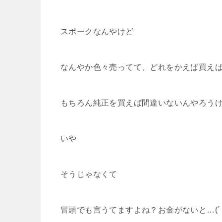
スポークなんやけど
なんやか色々売ってて、どれをかえば買え
もちろん純正を買えば間違いないんやろう
いや
そうじゃなくて
冒頭でも言うてますよね？お金がないと…(´