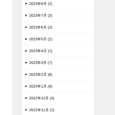
2023年8月 (2)
2023年7月 (3)
2023年6月 (2)
2023年5月 (1)
2023年4月 (1)
2023年3月 (7)
2023年2月 (8)
2023年1月 (9)
2022年12月 (3)
2022年11月 (1)