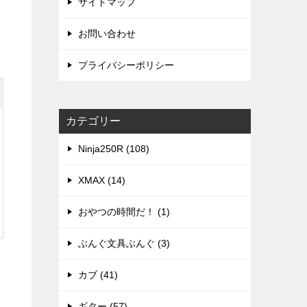
サイトマップ
お問い合わせ
プライバシーポリシー
カテゴリー
Ninja250R (108)
XMAX (14)
おやつの時間だ！ (1)
ぶんぐ文具ぶんぐ (3)
カブ (41)
ギター (57)