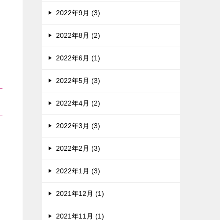
2022年9月 (3)
2022年8月 (2)
2022年6月 (1)
2022年5月 (3)
2022年4月 (2)
2022年3月 (3)
2022年2月 (3)
2022年1月 (3)
2021年12月 (1)
2021年11月 (1)