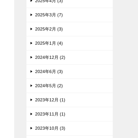
2025年4月 (3)
2025年3月 (7)
2025年2月 (3)
2025年1月 (4)
2024年12月 (2)
2024年6月 (3)
2024年5月 (2)
2023年12月 (1)
2023年11月 (1)
2023年10月 (3)