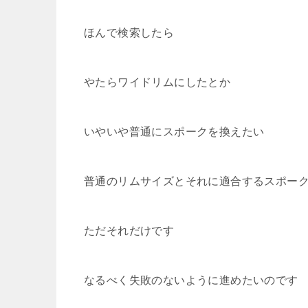
ほんで検索したら
やたらワイドリムにしたとか
いやいや普通にスポークを換えたい
普通のリムサイズとそれに適合するスポー
ただそれだけです
なるべく失敗のないように進めたいのです