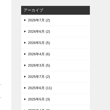
アーカイブ
2026年7月 (2)
2026年6月 (2)
2026年5月 (5)
2026年4月 (6)
2026年3月 (5)
2025年7月 (2)
2025年6月 (11)
2025年5月 (3)