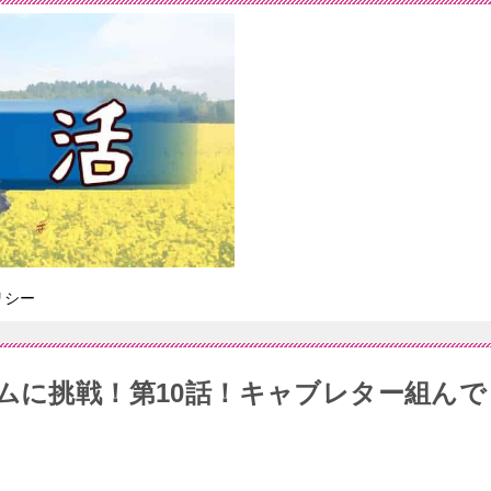
リシー
タムに挑戦！第10話！キャブレター組んで