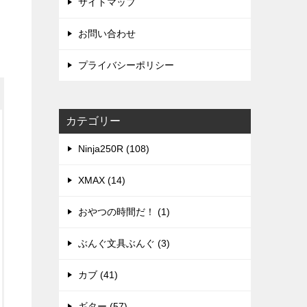
サイトマップ
お問い合わせ
プライバシーポリシー
カテゴリー
Ninja250R (108)
XMAX (14)
おやつの時間だ！ (1)
ぶんぐ文具ぶんぐ (3)
カブ (41)
ギター (57)