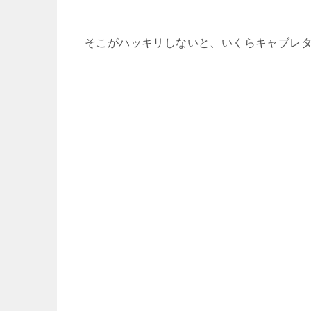
そこがハッキリしないと、いくらキャブレ