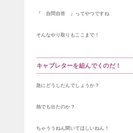
『 自問自答 』ってやつですね
そんなやり取りもここまで！
キャブレターを組んでくのだ！
急にどうしたんでしょうか？
熱でも出たのか？
ちゃううねん聞いてほしいねん！