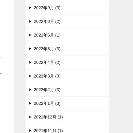
2022年9月 (3)
2022年8月 (2)
2022年6月 (1)
2022年5月 (3)
2022年4月 (2)
2022年3月 (3)
2022年2月 (3)
2022年1月 (3)
2021年12月 (1)
2021年11月 (1)