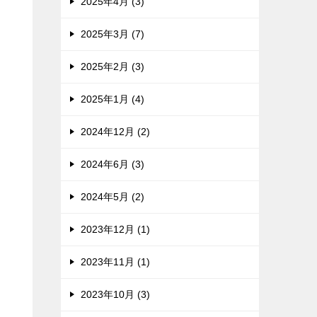
2025年4月 (3)
2025年3月 (7)
2025年2月 (3)
2025年1月 (4)
2024年12月 (2)
2024年6月 (3)
2024年5月 (2)
2023年12月 (1)
2023年11月 (1)
2023年10月 (3)