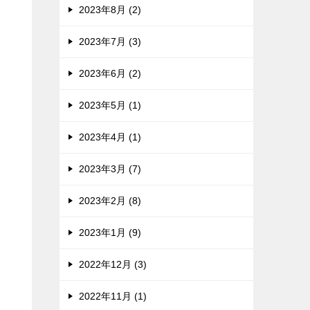
2023年8月 (2)
2023年7月 (3)
2023年6月 (2)
2023年5月 (1)
2023年4月 (1)
2023年3月 (7)
2023年2月 (8)
2023年1月 (9)
2022年12月 (3)
2022年11月 (1)