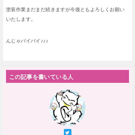
塗装作業まだまだ続きますが今後ともよろしくお願い
いたします。
んじゃバイバイ♪♪♪
この記事を書いている人