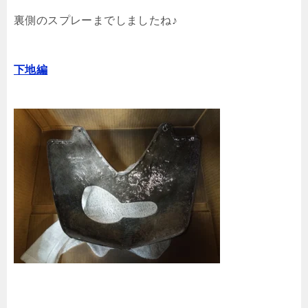
裏側のスプレーまでしましたね♪
下地編