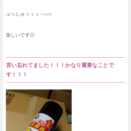
ぷっしゅぅぅぅ～♪♪♪
楽しいです◎
言い忘れてました！！！かなり重要なことで
す！！！