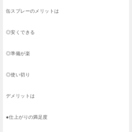
缶スプレーのメリットは
◎安くできる
◎準備が楽
◎使い切り
デメリットは
●仕上がりの満足度