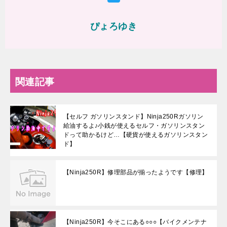
ぴょろゆき
関連記事
【セルフ ガソリンスタンド】Ninja250Rガソリン
給油するよ♪小銭が使えるセルフ・ガソリンスタン
ドって助かるけど…【硬貨が使えるガソリンスタン
ド】
【Ninja250R】修理部品が揃ったようです【修理】
【Ninja250R】今そこにある○○○【バイクメンテナ