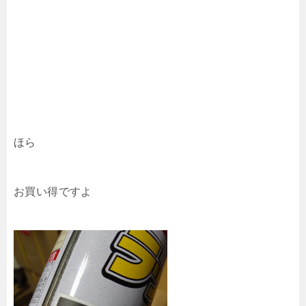
ほら
お買い得ですよ