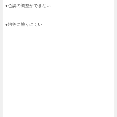
●色調の調整ができない
●均等に塗りにくい