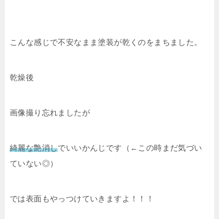
こんな感じで不安なまま塗装が乾くのをまちました。
乾燥後
画像撮り忘れましたが
綺麗な艶消し
でいいかんじです（←この時まだ気づい
ていない◎）
では表面もやっつけていきますよ！！！