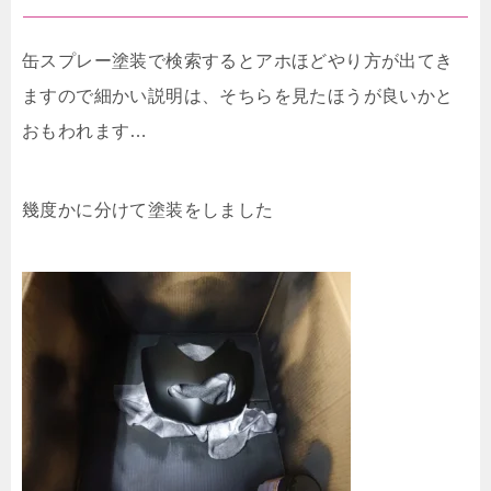
缶スプレー塗装で検索するとアホほどやり方が出てき
ますので細かい説明は、そちらを見たほうが良いかと
おもわれます…
幾度かに分けて塗装をしました