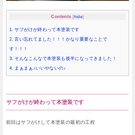
Contents
[
hide
]
1.
サフがけが終わって本塗装です
2.
言い忘れてました！！！かなり重要なことで
す！！！
3.
そんなこんなで本塗装も後半になってきました！
4.
まぁまぁ♪いいやないの♪
サフがけが終わって本塗装です
前回はサフがけして本塗装の最初の工程