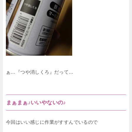
ぁ…『つや消しくろ』だって…
まぁまぁ♪いいやないの♪
今回はいい感じに作業がすすんでいるので