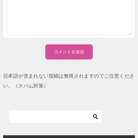
日本語が含まれない投稿は無視されますのでご注意くださ
い。（スパム対策）