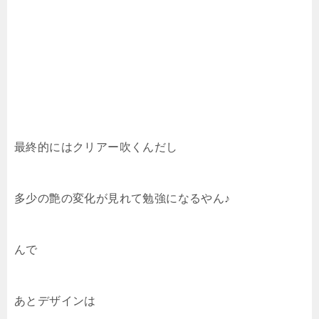
最終的にはクリアー吹くんだし
多少の艶の変化が見れて勉強になるやん♪
んで
あとデザインは