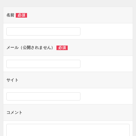
ゲ
名前
必須
ー
シ
ョ
ン
メール（公開されません）
必須
サイト
コメント