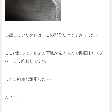
心配していたタレは、この部分だけですみました♪
ここは削って、たぶん下地が見えるので再度軽くスプ
レーして終わりですね
しかし綺麗な艶消しだ♪♪♪
ん？？？