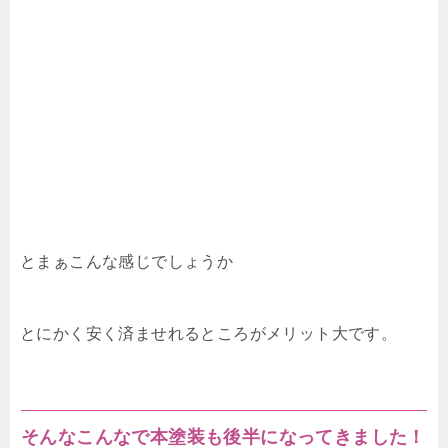
とまぁこんな感じでしょうか
とにかく安く済ませれるところがメリット大です。
そんなこんなで本塗装も後半になってきました！