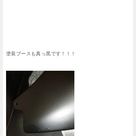
塗装ブースも真っ黒です！！！