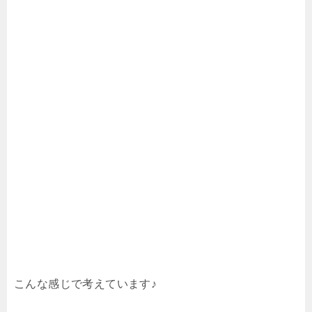
こんな感じで考えています♪