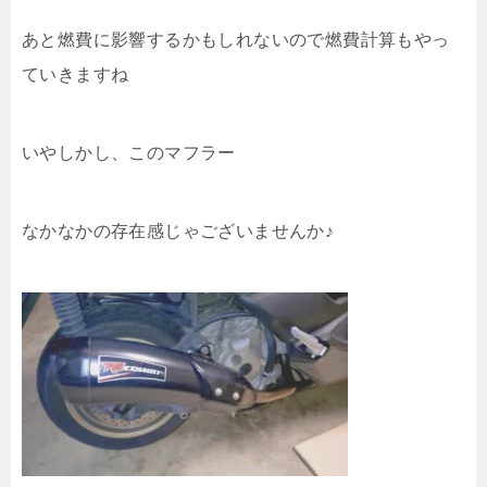
あと燃費に影響するかもしれないので燃費計算もやっ
ていきますね
いやしかし、このマフラー
なかなかの存在感じゃございませんか♪