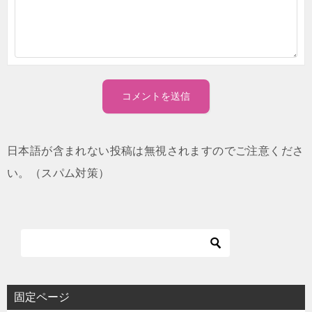
日本語が含まれない投稿は無視されますのでご注意くださ
い。（スパム対策）
固定ページ