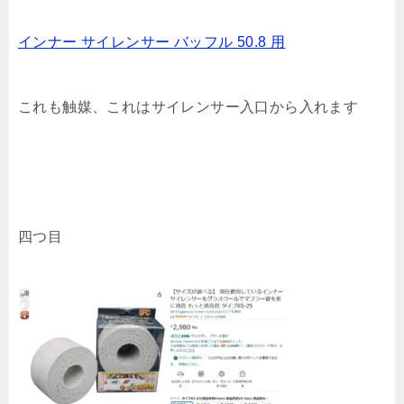
インナー サイレンサー バッフル 50.8 用
これも触媒、これはサイレンサー入口から入れます
四つ目