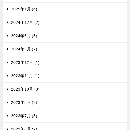
2025年1月 (4)
2024年12月 (2)
2024年6月 (3)
2024年5月 (2)
2023年12月 (1)
2023年11月 (1)
2023年10月 (3)
2023年8月 (2)
2023年7月 (3)
2023年6月 (2)