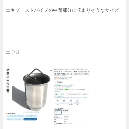
エキゾーストパイプの中間部分に収まりそうなサイズ
三つ目