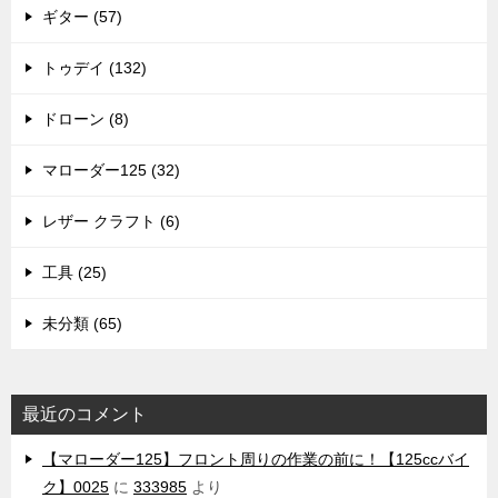
ギター (57)
トゥデイ (132)
ドローン (8)
マローダー125 (32)
レザー クラフト (6)
工具 (25)
未分類 (65)
最近のコメント
【マローダー125】フロント周りの作業の前に！【125ccバイ
ク】0025
に
333985
より