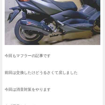
今回もマフラーの記事です
前回は交換したけどうるさくて戻しました
今回は消音対策をやります