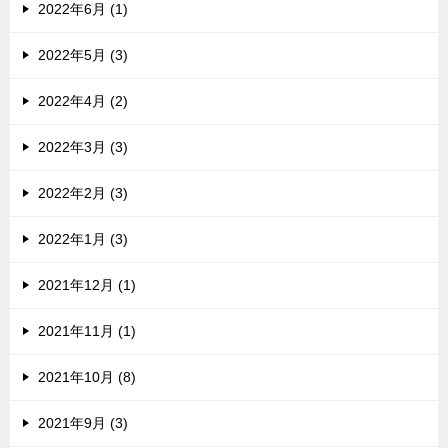
2022年6月 (1)
2022年5月 (3)
2022年4月 (2)
2022年3月 (3)
2022年2月 (3)
2022年1月 (3)
2021年12月 (1)
2021年11月 (1)
2021年10月 (8)
2021年9月 (3)