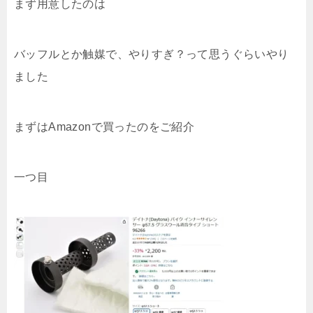
まず用意したのは
バッフルとか触媒で、やりすぎ？って思うぐらいやり
ました
まずはAmazonで買ったのをご紹介
一つ目