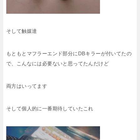
そして触媒達
もともとマフラーエンド部分にDBキラーが付いてたの
で、こんなには必要ないと思ってたんだけど
両方はいってます
そして個人的に一番期待していたこれ