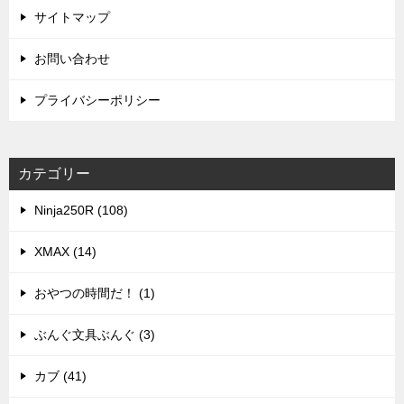
サイトマップ
お問い合わせ
プライバシーポリシー
カテゴリー
Ninja250R (108)
XMAX (14)
おやつの時間だ！ (1)
ぶんぐ文具ぶんぐ (3)
カブ (41)