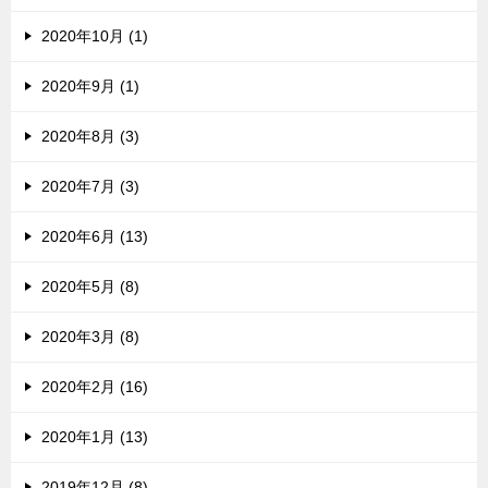
2020年10月 (1)
2020年9月 (1)
2020年8月 (3)
2020年7月 (3)
2020年6月 (13)
2020年5月 (8)
2020年3月 (8)
2020年2月 (16)
2020年1月 (13)
2019年12月 (8)