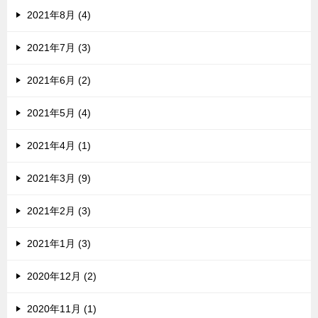
2021年8月 (4)
2021年7月 (3)
2021年6月 (2)
2021年5月 (4)
2021年4月 (1)
2021年3月 (9)
2021年2月 (3)
2021年1月 (3)
2020年12月 (2)
2020年11月 (1)