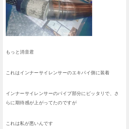
もっと消音君
これはインナーサイレンサーのエキパイ側に装着
インナーサイレンサーのパイプ部分にピッタリで、さ
らに期待感が上がってたのですが
これは私が悪いんです