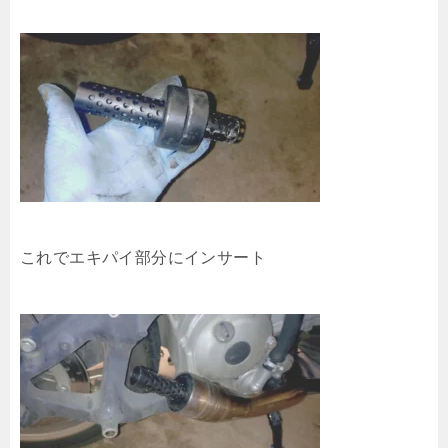
これでエキパイ部分にインサート