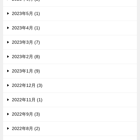
2023年5月 (1)
2023年4月 (1)
2023年3月 (7)
2023年2月 (8)
2023年1月 (9)
2022年12月 (3)
2022年11月 (1)
2022年9月 (3)
2022年8月 (2)