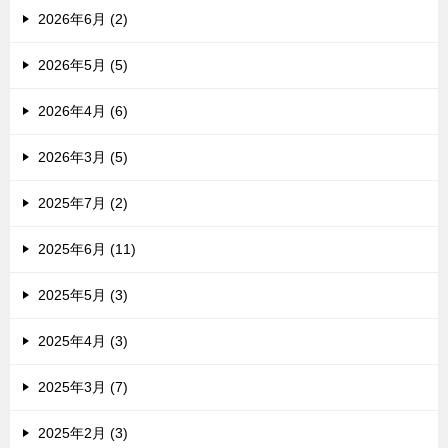
2026年6月 (2)
2026年5月 (5)
2026年4月 (6)
2026年3月 (5)
2025年7月 (2)
2025年6月 (11)
2025年5月 (3)
2025年4月 (3)
2025年3月 (7)
2025年2月 (3)