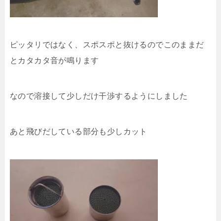
ピッタリではなく、スポスポと抜けるのでこのままだ
とカタカタ音が鳴ります
なので溶接して少しだけ干渉するようにしました
あと飛びだしている部分も少しカット