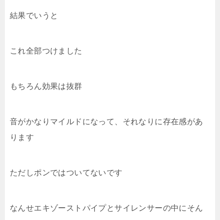
結果でいうと
これ全部つけました
もちろん効果は抜群
音がかなりマイルドになって、それなりに存在感があ
ります
ただしポンではついてないです
なんせエキゾーストパイプとサイレンサーの中にそん