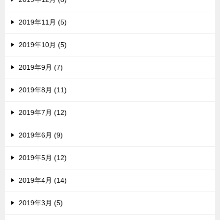
2019年11月 (5)
2019年10月 (5)
2019年9月 (7)
2019年8月 (11)
2019年7月 (12)
2019年6月 (9)
2019年5月 (12)
2019年4月 (14)
2019年3月 (5)