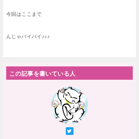
今回はここまで
んじゃバイバイ♪♪♪
この記事を書いている人