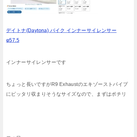
デイトナ(Daytona) バイク インナーサイレンサー
φ57.5
インナーサイレンサーです
ちょっと長いですがR9 Exhaustのエキゾーストパイプ
にピッタリ収まりそうなサイズなので、まずはポチリ