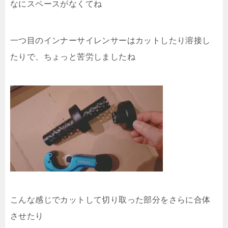
なにスペースがなくてね
一つ目のインナーサイレンサーはカットしたり溶接し
たりで、ちょっと苦労しましたね
こんな感じでカットして切り取った部分をさらに合体
させたり