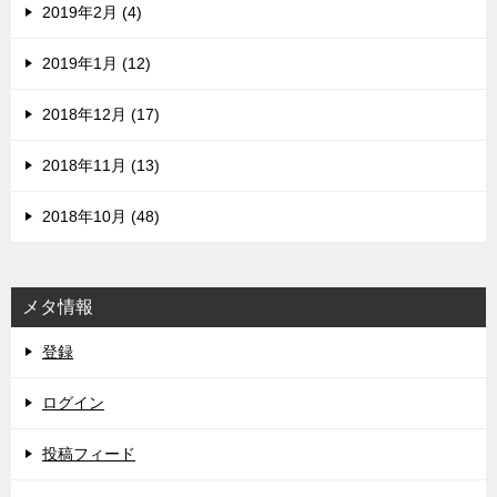
2019年2月 (4)
2019年1月 (12)
2018年12月 (17)
2018年11月 (13)
2018年10月 (48)
メタ情報
登録
ログイン
投稿フィード