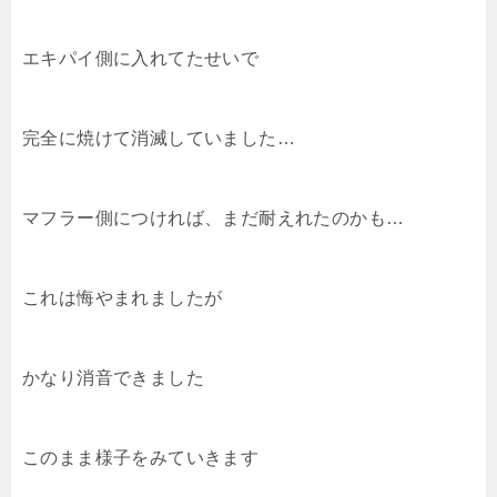
エキパイ側に入れてたせいで
完全に焼けて消滅していました…
マフラー側につければ、まだ耐えれたのかも…
これは悔やまれましたが
かなり消音できました
このまま様子をみていきます