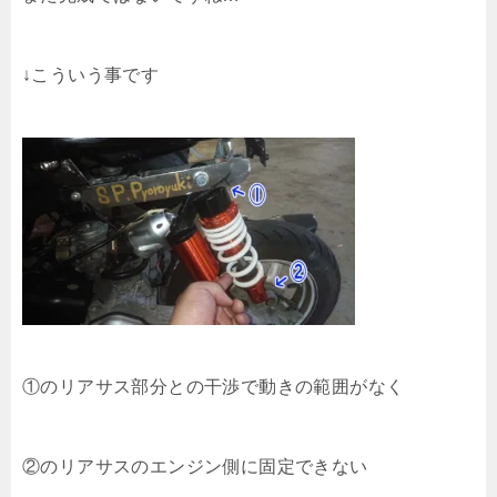
↓こういう事です
①のリアサス部分との干渉で動きの範囲がなく
②のリアサスのエンジン側に固定できない