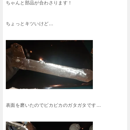
ちゃんと部品が合わさります！
ちょっとキツいけど…
表面を磨いたのでピカピカのガタガタです…