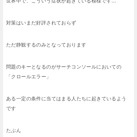
世界中で、こういう症状が起きている模様です…
対策はいまだ好評されておらず
ただ静観するのみとなっております
問題のキーとなるのがサーチコンソールにおいての
「クロールエラー」
ある一定の条件に当てはまる人たちに起きているよう
です
たぶん