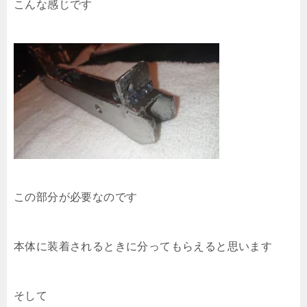
こんな感じです
この部分が必要なのです
本体に装着されるときに分ってもらえると思います
そして