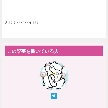
んじゃバイバイ♪♪♪
この記事を書いている人