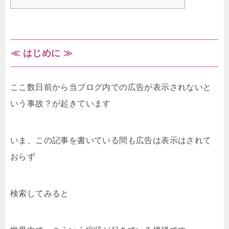
≪ はじめに ≫
ここ数日前から当ブログ内での広告が表示されないと
いう事故？が起きています
いま、この記事を書いている間も広告は表示はされて
おらず
検索してみると