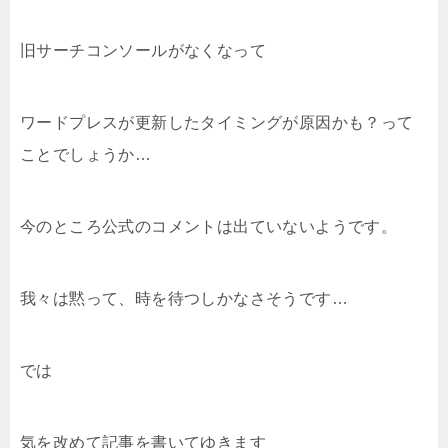
旧サーチコンソールがなくなって
ワードプレスが更新したタイミングが原因かも？って
ことでしょうか…
今のところ公式のコメントは出ていないようです。
我々は黙って、時を待つしかなさそうです…
では
気を改めて記事を書いてゆきます