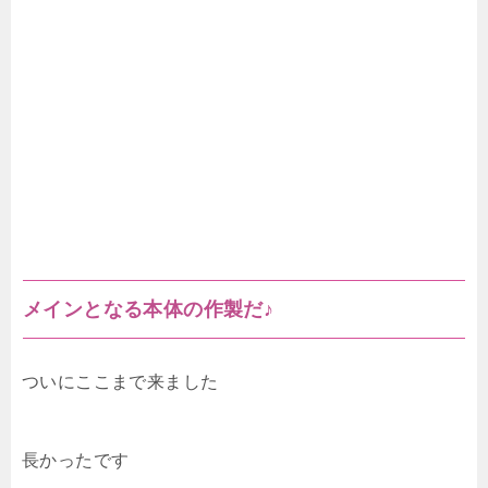
メインとなる本体の作製だ♪
ついにここまで来ました
長かったです