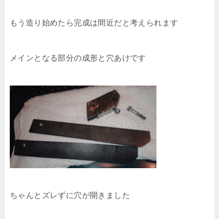
もう造り始めたら完成は間近だと考えられます
メインとなる部分の成形と穴あけです
ちゃんとズレずに穴が開きました