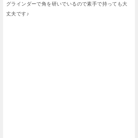
グラインダーで角を研いでいるので素手で持っても大
丈夫です♪