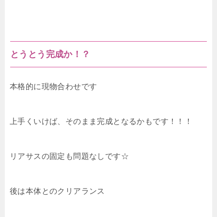
とうとう完成か！？
本格的に現物合わせです
上手くいけば、そのまま完成となるかもです！！！
リアサスの固定も問題なしです☆
後は本体とのクリアランス