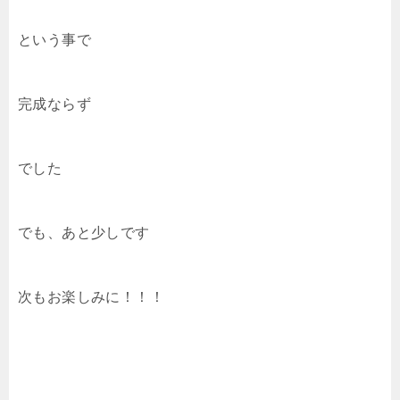
という事で
完成ならず
でした
でも、あと少しです
次もお楽しみに！！！