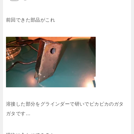
前回できた部品がこれ
溶接した部分をグラインダーで研いでピカピカのガタ
ガタです…