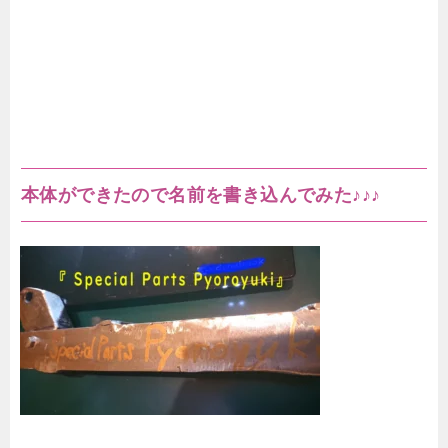
本体ができたので名前を書き込んでみた♪♪♪