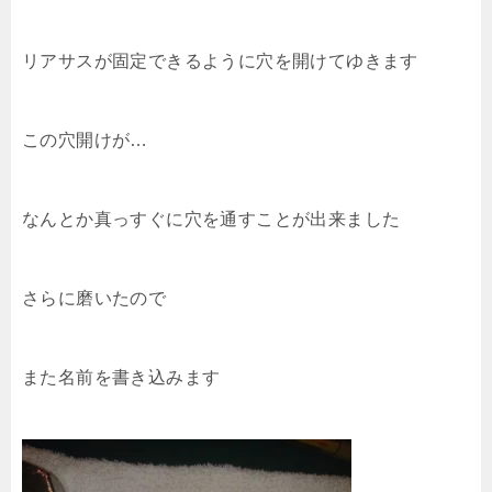
リアサスが固定できるように穴を開けてゆきます
この穴開けが…
なんとか真っすぐに穴を通すことが出来ました
さらに磨いたので
また名前を書き込みます