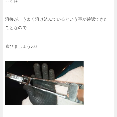
ことは
溶接が、うまく溶け込んでいるという事が確認できた
ことなので
喜びましょう♪♪♪