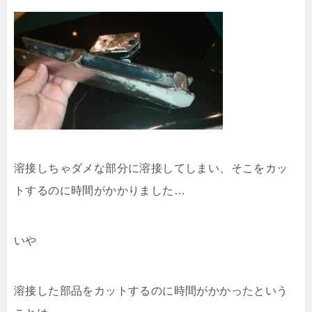
溶接しちゃダメな部分に溶接してしまい、そこをカッ
トするのに時間がかかりました…
いや
溶接した部品をカットするのに時間がかかったという