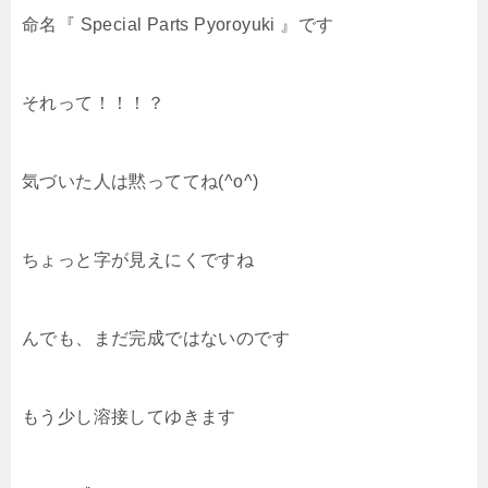
命名『 Special Parts Pyoroyuki 』です
それって！！！？
気づいた人は黙っててね(^o^)
ちょっと字が見えにくですね
んでも、まだ完成ではないのです
もう少し溶接してゆきます