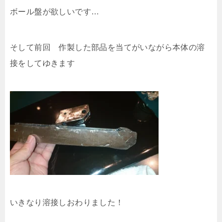
ボール盤が欲しいです…
そして前回 作製した部品を当てがいながら本体の溶
接をしてゆきます
いきなり溶接しおわりました！