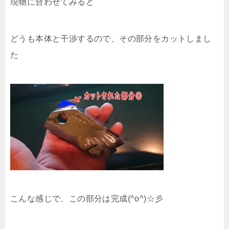
現物に合わせてみると
どうも本体と干渉するので、その部分をカットしまし
た
こんな感じで、この部分は完成(^o^)☆彡