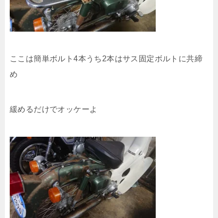
ここは簡単ボルト4本うち2本はサス固定ボルトに共締
め
緩めるだけでオッケーよ