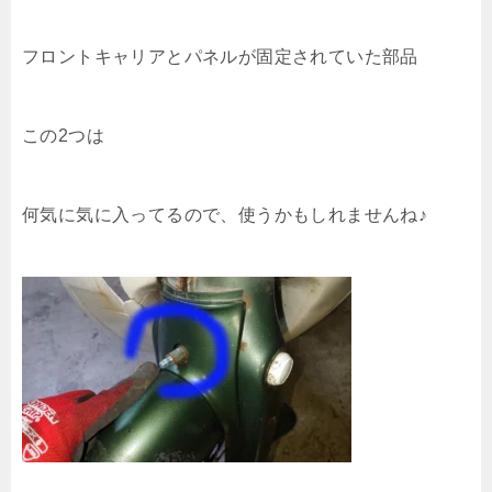
フロントキャリアとパネルが固定されていた部品
この2つは
何気に気に入ってるので、使うかもしれませんね♪