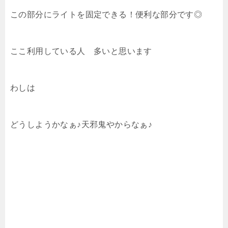
この部分にライトを固定できる！便利な部分です◎
ここ利用している人 多いと思います
わしは
どうしようかなぁ♪天邪鬼やからなぁ♪