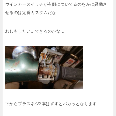
ウインカースイッチが右側についてるのを左に異動さ
せるのは定番カスタムだな
わしもしたい…できるのかな…
下からプラスネジ2本はずすとパカっとなります