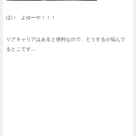
ほい よゆーや！！！
リアキャリアはあると便利なので、どうするか悩んで
るとこです…