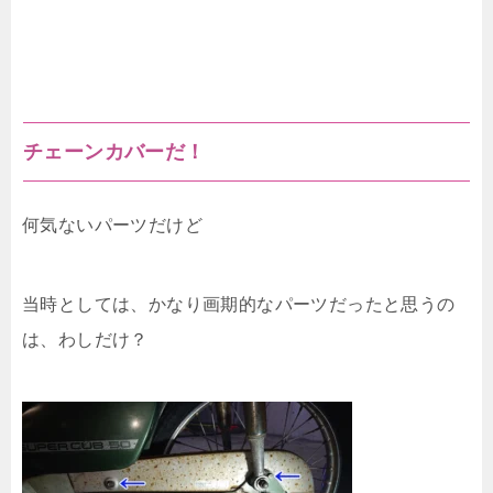
チェーンカバーだ！
何気ないパーツだけど
当時としては、かなり画期的なパーツだったと思うの
は、わしだけ？