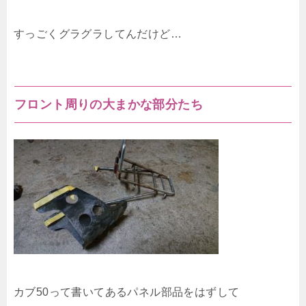
すっごくグラグラしてんだけど…
フロント周りの大まかな部分たち
カブ50って書いてあるパネル部品をはずして