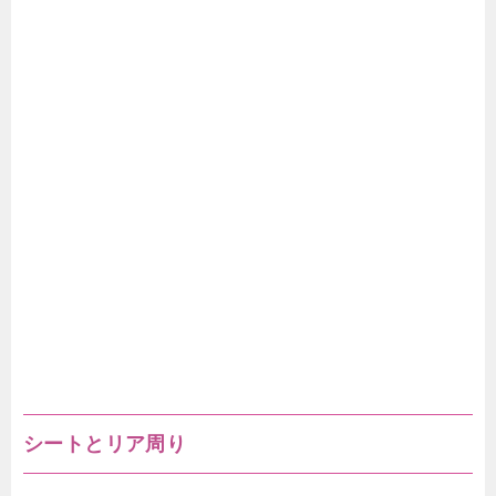
シートとリア周り