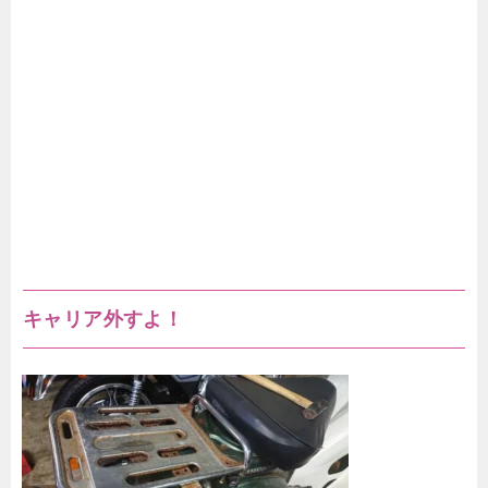
キャリア外すよ！