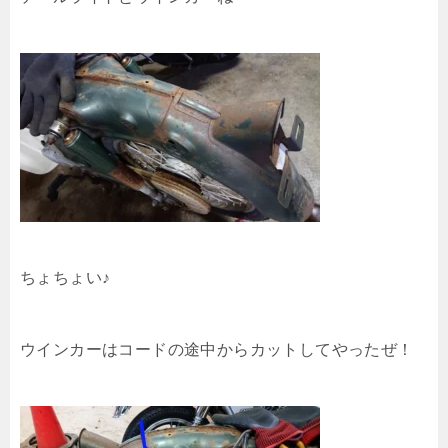
ちょちょい♪
ウインカーはコードの途中からカットしてやったぜ！