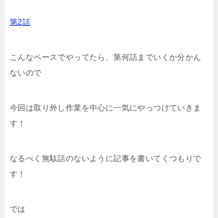
第2話
こんなペースでやってたら、第何話までいくか分かん
ないので
今回は取り外し作業を中心に一気にやっつけていきま
す！
なるべく無駄話のないように記事を書いてくつもりで
す！
では