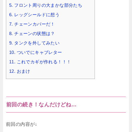
5.
フロント周りの大まかな部分たち
6.
レッグシールドに想う
7.
チェーンカバーだ！
8.
チェーンの状態は？
9.
タンクを外してみたい
10.
ついでにキャブレター
11.
これでカギが作れる！！！
12.
おまけ
前回の続き！なんだけどね…
前回の内容が↓