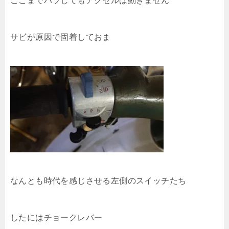
ここまでバラしてもアクセルは動きません
サビが原因で固着しておま
なんとも時代を感じさせる左側のスイッチたち
したにはチョークレバー