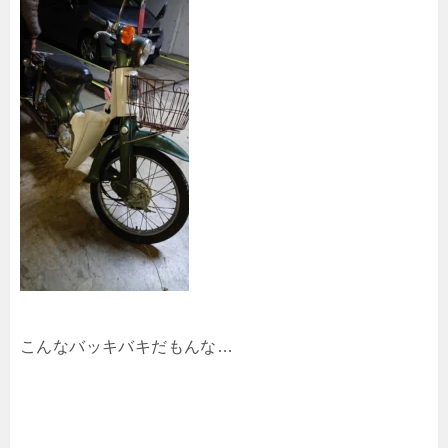
こんなバッキバキだもんな…