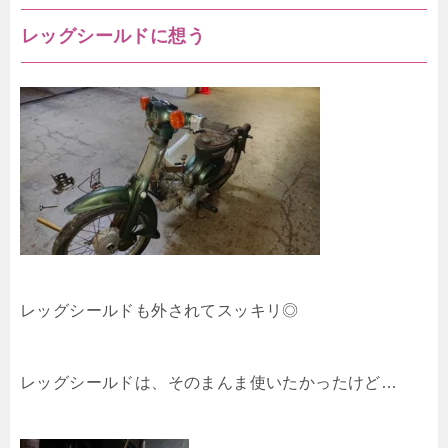
レッグシールドに想う
レッグシールドも外されてスッキリ◎
レッグシールドは、そのまんま使いたかったけど…