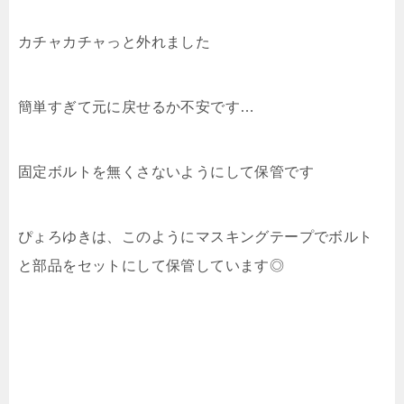
カチャカチャっと外れました
簡単すぎて元に戻せるか不安です…
固定ボルトを無くさないようにして保管です
ぴょろゆきは、このようにマスキングテープでボルト
と部品をセットにして保管しています◎