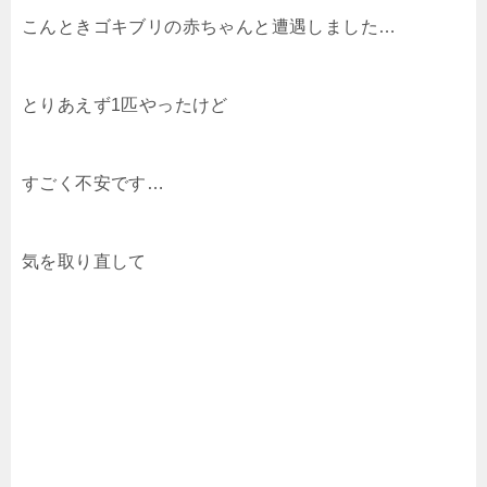
こんときゴキブリの赤ちゃんと遭遇しました…
とりあえず1匹やったけど
すごく不安です…
気を取り直して