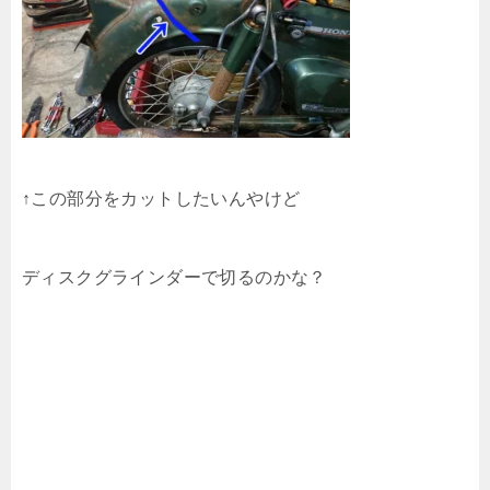
↑この部分をカットしたいんやけど
ディスクグラインダーで切るのかな？