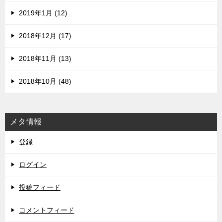
2019年1月 (12)
2018年12月 (17)
2018年11月 (13)
2018年10月 (48)
メタ情報
登録
ログイン
投稿フィード
コメントフィード