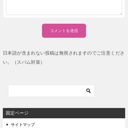
日本語が含まれない投稿は無視されますのでご注意くださ
い。（スパム対策）
固定ページ
サイトマップ