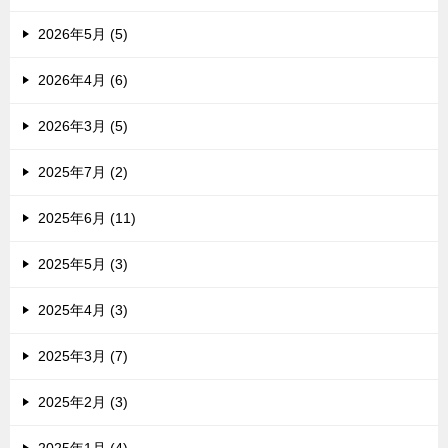
2026年5月 (5)
2026年4月 (6)
2026年3月 (5)
2025年7月 (2)
2025年6月 (11)
2025年5月 (3)
2025年4月 (3)
2025年3月 (7)
2025年2月 (3)