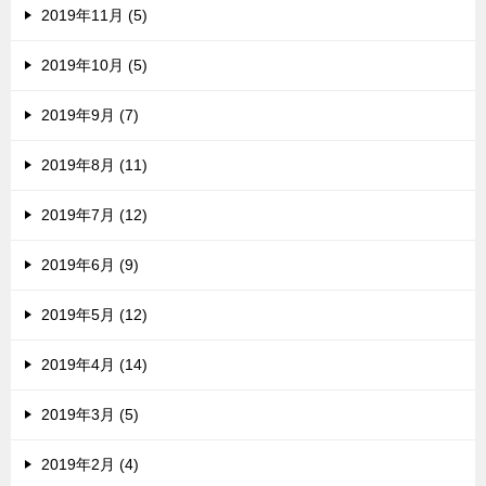
2019年11月 (5)
2019年10月 (5)
2019年9月 (7)
2019年8月 (11)
2019年7月 (12)
2019年6月 (9)
2019年5月 (12)
2019年4月 (14)
2019年3月 (5)
2019年2月 (4)