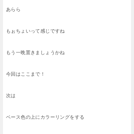
あらら
もぉちょいって感じですね
もう一晩置きましょうかね
今回はここまで！
次は
ベース色の上にカラーリングをする