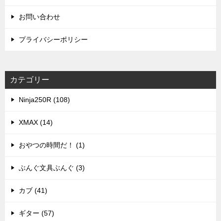
お問い合わせ
プライバシーポリシー
カテゴリー
Ninja250R (108)
XMAX (14)
おやつの時間だ！ (1)
ぶんぐ文具ぶんぐ (3)
カブ (41)
ギター (57)