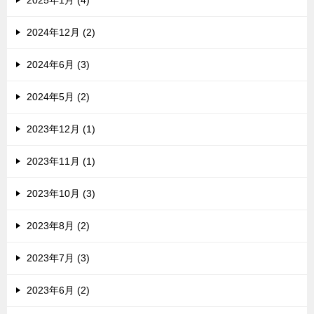
2025年1月 (4)
2024年12月 (2)
2024年6月 (3)
2024年5月 (2)
2023年12月 (1)
2023年11月 (1)
2023年10月 (3)
2023年8月 (2)
2023年7月 (3)
2023年6月 (2)