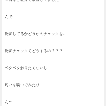
んで
乾燥してるかどうかのチェックを…
乾燥チェックてどうするの？？？
ベタベタ触りたくないし
匂いを嗅いでみたり
ん〜