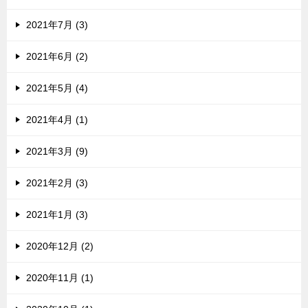
2021年7月 (3)
2021年6月 (2)
2021年5月 (4)
2021年4月 (1)
2021年3月 (9)
2021年2月 (3)
2021年1月 (3)
2020年12月 (2)
2020年11月 (1)