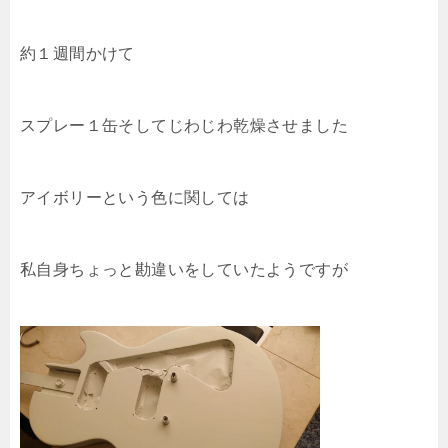
約１週間かけて
スプレー１缶そしてじわじわ乾燥させました
アイボリーという色に関しては
私自身ちょっと勘違いをしていたようですが