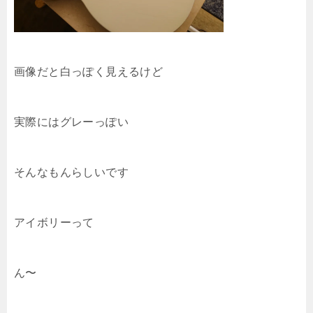
画像だと白っぽく見えるけど
実際にはグレーっぽい
そんなもんらしいです
アイボリーって
ん〜