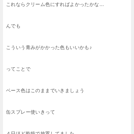
これならクリーム色にすればよかったかな…
んでも
こういう青みがかかった色もいいかも♪
ってことで
ベース色はこのままでいきましょう
缶スプレー使いきって
４日ほど乾燥で放置してました