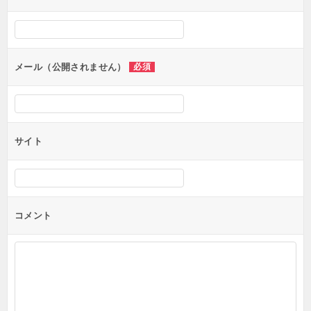
シ
ョ
ン
メール（公開されません）
必須
サイト
コメント