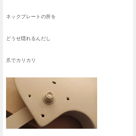
ネックプレートの所を
どうせ隠れるんだし
爪でカリカリ