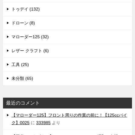
トゥデイ (132)
ドローン (8)
マローダー125 (32)
レザー クラフト (6)
工具 (25)
未分類 (65)
最近のコメント
【マローダー125】フロント周りの作業の前に！【125ccバイ
ク】0025
に
333985
より