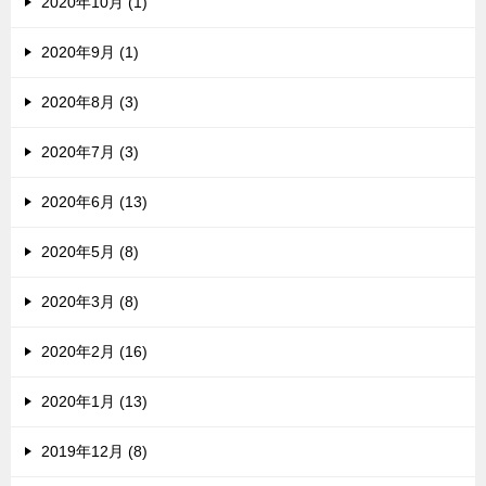
2020年10月 (1)
2020年9月 (1)
2020年8月 (3)
2020年7月 (3)
2020年6月 (13)
2020年5月 (8)
2020年3月 (8)
2020年2月 (16)
2020年1月 (13)
2019年12月 (8)