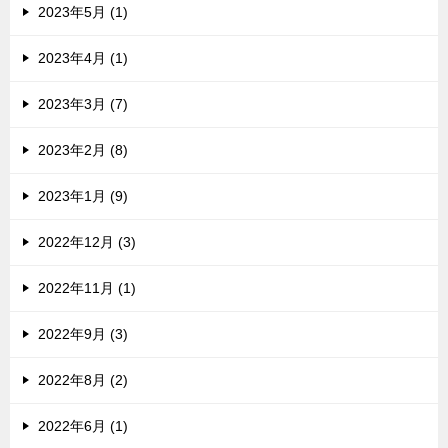
2023年5月 (1)
2023年4月 (1)
2023年3月 (7)
2023年2月 (8)
2023年1月 (9)
2022年12月 (3)
2022年11月 (1)
2022年9月 (3)
2022年8月 (2)
2022年6月 (1)