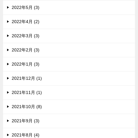
2022年5月 (3)
2022年4月 (2)
2022年3月 (3)
2022年2月 (3)
2022年1月 (3)
2021年12月 (1)
2021年11月 (1)
2021年10月 (8)
2021年9月 (3)
2021年8月 (4)