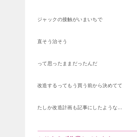
ジャックの接触がいまいちで
直そう治そう
って思ったままだったんだ
改造するってもう買う前から決めてて
たしか改造計画も記事にしたような…