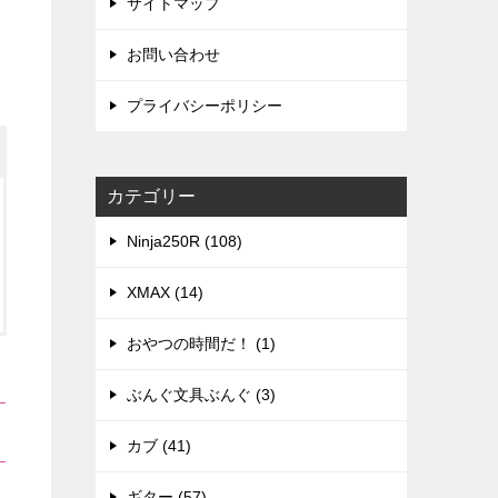
サイトマップ
お問い合わせ
プライバシーポリシー
カテゴリー
Ninja250R (108)
XMAX (14)
おやつの時間だ！ (1)
ぶんぐ文具ぶんぐ (3)
カブ (41)
ギター (57)