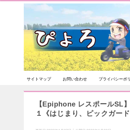
サイトマップ
お問い合わせ
プライバシーポ
【Epiphone レスポール
１《はじまり、ピックガー