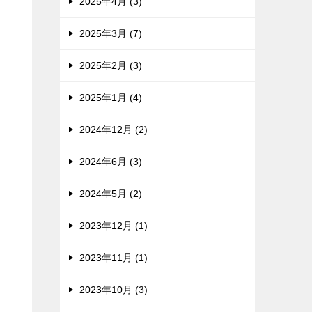
2025年4月 (3)
2025年3月 (7)
2025年2月 (3)
2025年1月 (4)
2024年12月 (2)
2024年6月 (3)
2024年5月 (2)
2023年12月 (1)
2023年11月 (1)
2023年10月 (3)