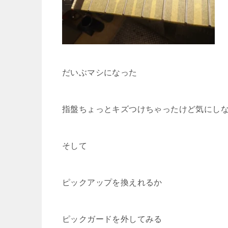
だいぶマシになった
指盤ちょっとキズつけちゃったけど気にし
そして
ピックアップを換えれるか
ピックガードを外してみる