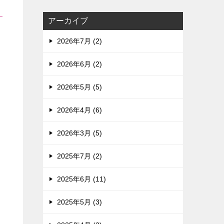
アーカイブ
2026年7月 (2)
2026年6月 (2)
2026年5月 (5)
2026年4月 (6)
2026年3月 (5)
2025年7月 (2)
2025年6月 (11)
2025年5月 (3)