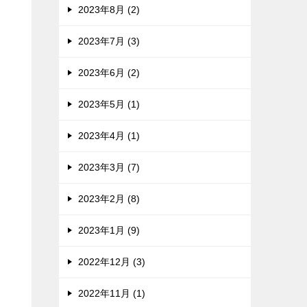
2023年8月 (2)
2023年7月 (3)
2023年6月 (2)
2023年5月 (1)
2023年4月 (1)
2023年3月 (7)
2023年2月 (8)
2023年1月 (9)
2022年12月 (3)
2022年11月 (1)