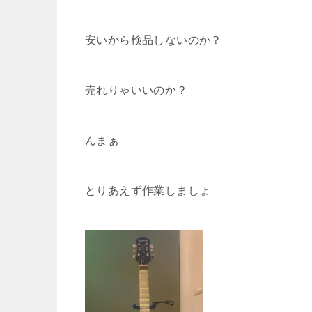
安いから検品しないのか？
売れりゃいいのか？
んまぁ
とりあえず作業しましょ