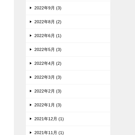
2022年9月 (3)
2022年8月 (2)
2022年6月 (1)
2022年5月 (3)
2022年4月 (2)
2022年3月 (3)
2022年2月 (3)
2022年1月 (3)
2021年12月 (1)
2021年11月 (1)