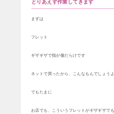
とりあえず作業してきます
まずは
フレット
ギザギザで指が傷だらけです
ネットで買ったから、こんなもんでしょう
でもたまに
お店でも、こういうフレットがギザギザで